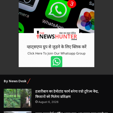
By News Desk
हजारीबाग का डेमोटांड फार्म बनेगा एग्रो टूरिज्म केंद्र,
किसानों को मिलेगा प्रशिक्षण
August 6, 2026