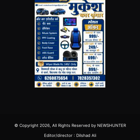
© Copyright 2026, All Rights Reserved by NEWSHUNTER
Editor/director : Dilshad Ali