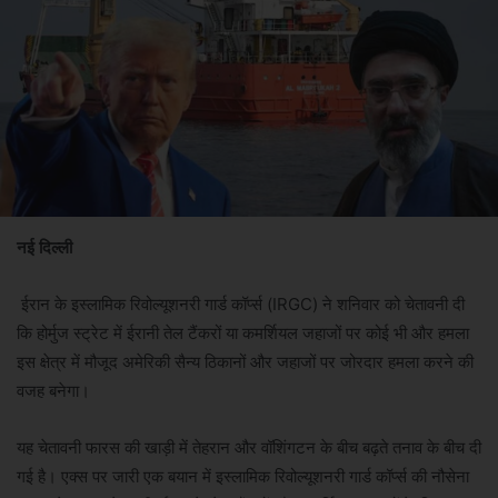
नई दिल्ली
ईरान के इस्लामिक रिवोल्यूशनरी गार्ड कॉर्प्स (IRGC) ने शनिवार को चेतावनी दी
कि होर्मुज स्ट्रेट में ईरानी तेल टैंकरों या कमर्शियल जहाजों पर कोई भी और हमला
इस क्षेत्र में मौजूद अमेरिकी सैन्य ठिकानों और जहाजों पर जोरदार हमला करने की
वजह बनेगा।
यह चेतावनी फारस की खाड़ी में तेहरान और वॉशिंगटन के बीच बढ़ते तनाव के बीच दी
गई है। एक्स पर जारी एक बयान में इस्लामिक रिवोल्यूशनरी गार्ड कॉर्प्स की नौसेना