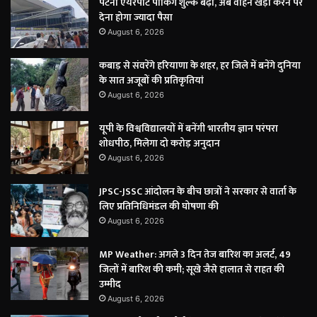
पटना एयरपोर्ट पार्किंग शुल्क बढ़ा, अब वाहन खड़ा करने पर
देना होगा ज्यादा पैसा
August 6, 2026
कबाड़ से संवरेंगे हरियाणा के शहर, हर जिले में बनेंगे दुनिया
के सात अजूबों की प्रतिकृतियां
August 6, 2026
यूपी के विश्वविद्यालयों में बनेंगी भारतीय ज्ञान परंपरा
शोधपीठ, मिलेगा दो करोड़ अनुदान
August 6, 2026
JPSC-JSSC आंदोलन के बीच छात्रों ने सरकार से वार्ता के
लिए प्रतिनिधिमंडल की घोषणा की
August 6, 2026
MP Weather: अगले 3 दिन तेज बारिश का अलर्ट, 49
जिलों में बारिश की कमी; सूखे जैसे हालात से राहत की
उम्मीद
August 6, 2026