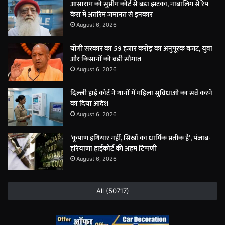
आसाराम को सुप्रीम कोर्ट से बड़ा झटका, नाबालिग से रेप
केस में अंतरिम जमानत से इनकार
August 6, 2026
योगी सरकार का 59 हजार करोड़ का अनुपूरक बजट, युवा
और किसानों को बड़ी सौगात
August 6, 2026
दिल्ली हाई कोर्ट ने थानों में महिला सुविधाओं का सर्वे करने
का दिया आदेश
August 6, 2026
‘कृपाण हथियार नहीं, सिखों का धार्मिक प्रतीक है’, पंजाब-
हरियाणा हाईकोर्ट की अहम टिप्पणी
August 6, 2026
All (50717)