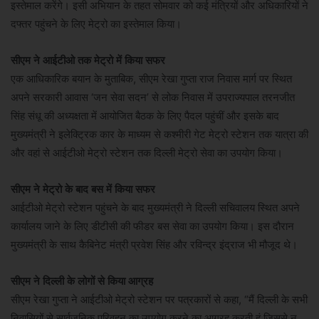
इस्तेमाल करेंगे। इसी अभियान के तहत सोमवार को कई मंत्रियों और अधिकारियों ने
दफ्तर पहुंचने के लिए मेट्रो का इस्तेमाल किया।
सीएम ने आईटीओ तक मेट्रो में किया सफर
एक आधिकारिक बयान के मुताबिक, सीएम रेखा गुप्ता राज निवास मार्ग पर स्थित
अपने सरकारी आवास ‘जन सेवा सदन’ से लोक निवास में उपराज्यपाल तरनजीत
सिंह संधू की अध्यक्षता में आयोजित बैठक के लिए पैदल पहुंचीं और इसके बाद
मुख्यमंत्री ने इलेक्ट्रिक कार के माध्यम से कश्मीरी गेट मेट्रो स्टेशन तक यात्रा की
और वहां से आईटीओ मेट्रो स्टेशन तक दिल्ली मेट्रो सेवा का उपयोग किया।
सीएम ने मेट्रो के बाद बस में किया सफर
आईटीओ मेट्रो स्टेशन पहुंचने के बाद मुख्यमंत्री ने दिल्ली सचिवालय स्थित अपने
कार्यालय जाने के लिए डीटीसी की फीडर बस सेवा का उपयोग किया। इस दौरान
मुख्यमंत्री के साथ कैबिनेट मंत्री प्रवेश सिंह और रविन्द्र इंद्राज भी मौजूद थे।
सीएम ने दिल्ली के लोगों से किया आग्रह
सीएम रेखा गुप्ता ने आईटीओ मेट्रो स्टेशन पर पत्रकारों से कहा, “मैं दिल्ली के सभी
निवासियों से सार्वजनिक परिवहन का उपयोग करने का आग्रह करती हूं जिससे न