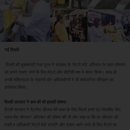
नई दिल्ली
दिल्ली की मुख्यमंत्री रेखा गुप्ता ने सरकार के ‘मेट्रो मंडे’ अभियान के तहत सोमवार
को अपने दफ्तर जाने के लिए मेट्रो और डीटीसी बस में सफर किया। साथ ही
उनके मंत्रिमंडल के सदस्यों और अधिकारियों ने भी सार्वजनिक परिवहन का
इस्तेमाल किया।
दिल्ली सरकार ने कब की थी इसकी घोषणा
दिल्ली सरकार ने पेट्रोल-डीजल की बचत के लिए पिछले हफ्ते 90 दिवसीय ‘मेरा
भारत मेरा योगदान’ अभियान की घोषणा की थी और कहा था कि हर सोमवार को
मंत्री व अधिकारी ‘मेट्रो मंडे’ मनाएंगे और दफ्तर आने-जाने के लिए मेट्रो का