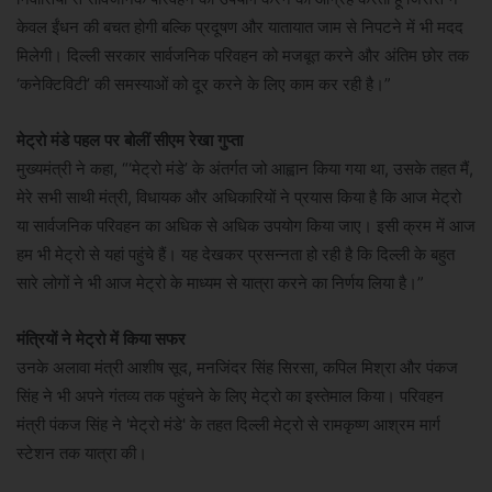
केवल ईंधन की बचत होगी बल्कि प्रदूषण और यातायात जाम से निपटने में भी मदद
मिलेगी। दिल्ली सरकार सार्वजनिक परिवहन को मजबूत करने और अंतिम छोर तक
‘कनेक्टिविटी’ की समस्याओं को दूर करने के लिए काम कर रही है।”
मेट्रो मंडे पहल पर बोलीं सीएम रेखा गुप्ता
मुख्यमंत्री ने कहा, “‘मेट्रो मंडे’ के अंतर्गत जो आह्वान किया गया था, उसके तहत मैं,
मेरे सभी साथी मंत्री, विधायक और अधिकारियों ने प्रयास किया है कि आज मेट्रो
या सार्वजनिक परिवहन का अधिक से अधिक उपयोग किया जाए। इसी क्रम में आज
हम भी मेट्रो से यहां पहुंचे हैं। यह देखकर प्रसन्नता हो रही है कि दिल्ली के बहुत
सारे लोगों ने भी आज मेट्रो के माध्यम से यात्रा करने का निर्णय लिया है।”
मंत्रियों ने मेट्रो में किया सफर
उनके अलावा मंत्री आशीष सूद, मनजिंदर सिंह सिरसा, कपिल मिश्रा और पंकज
सिंह ने भी अपने गंतव्य तक पहुंचने के लिए मेट्रो का इस्तेमाल किया। परिवहन
मंत्री पंकज सिंह ने 'मेट्रो मंडे' के तहत दिल्ली मेट्रो से रामकृष्ण आश्रम मार्ग
स्टेशन तक यात्रा की।