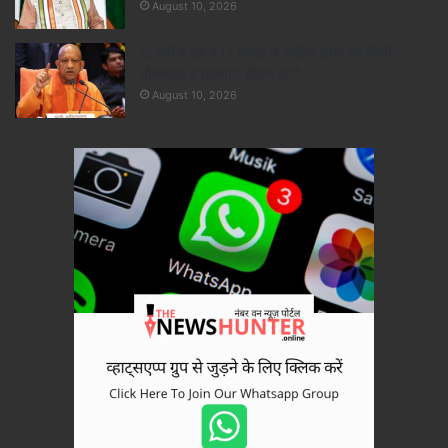
August 10, 2026
12 वर्षों में देश में 17 करोड़ से अधिक लोगों को मिली
नौकरियां व रोजगार: सीएम योगी
August 10, 2026