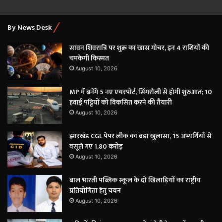
By News Desk
सावन शिवरात्रि पर शुक्र का खास गोचर, इन 4 राशियों की
चमकेगी किस्मत
August 10, 2026
MP में बनेंगे 5 नए एयरपोर्ट, सिंगरौली से होगी शुरुआत; 10
हवाई पट्टियों को विकसित करने की तैयारी
August 10, 2026
झारखंड CGL पेपर लीक का बड़ा खुलासा, 15 अभ्यर्थियों से
वसूले गए 1.80 करोड़
August 10, 2026
बाल भारती पब्लिक स्कूल के दो खिलाड़ियों का राष्ट्रीय
प्रतियोगिता हेतु चयन
August 10, 2026