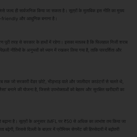
े जल्द ही सार्वजनिक किया जा सकता है। सूत्रों के मुताबिक इस नीति का मुख्य
umer-friendly और आधुनिक बनाना है।
्रण पूरी तरह से सरकार के हाथों में रहेगा। इसका मतलब है कि फिलहाल निजी शराब
पिछली नीतियों के अनुभवों को ध्यान में रखकर लिया गया है, ताकि पारदर्शिता और
 अब तक जो सरकारी वेंडर छोटे, भीड़भाड़ वाले और जालीदार काउंटरों से चलते थे,
ैसा' बनाने की योजना है, जिससे उपभोक्ताओं को बेहतर और सुरक्षित खरीदारी का
 को बढ़ाना है। सूत्रों के अनुसार IMFL पर ₹50 से अधिक का लाभांश तय किया जा
बढ़ेगी, जिससे दिल्ली के बाज़ार में प्रीमियम सेगमेंट की हिस्सेदारी में बढ़ोतरी