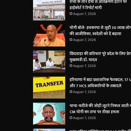
रांची के तीन डैमों से अतिक्रमण हटाने पर
हाईकोर्ट ने रिपोर्ट मांगी
August 7, 2026
योगी बोले- हथकरघा से जुड़ी 30 लाख लोग
की आजीविका, स्वदेशी को दें बढ़ावा
August 7, 2026
छिंदवाड़ा की प्रतिभाएं पूरे प्रदेश के लिए प्रे
मुख्यमंत्री डॉ. यादव
August 7, 2026
हरियाणा में बड़ा प्रशासनिक फेरबदल, 17 
और 7 HCS अधिकारियों के तबादले
August 7, 2026
चाचा-भतीजे की जोड़ी लूटने निकल जाती थ
CM योगी का सपा पर तीखा हमला
August 7, 2026