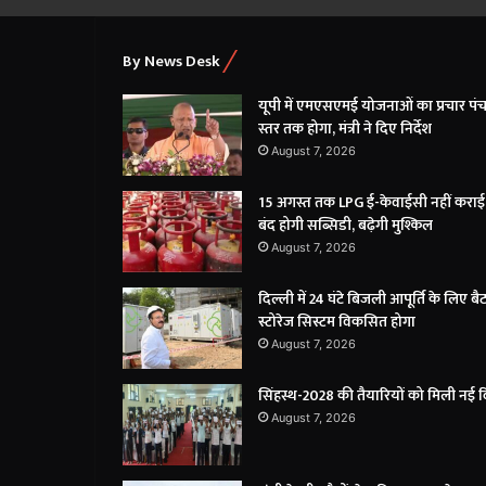
By News Desk
यूपी में एमएसएमई योजनाओं का प्रचार पं
स्तर तक होगा, मंत्री ने दिए निर्देश
August 7, 2026
15 अगस्त तक LPG ई-केवाईसी नहीं कराई
बंद होगी सब्सिडी, बढ़ेगी मुश्किल
August 7, 2026
दिल्ली में 24 घंटे बिजली आपूर्ति के लिए बै
स्टोरेज सिस्टम विकसित होगा
August 7, 2026
सिंहस्थ-2028 की तैयारियों को मिली नई 
August 7, 2026