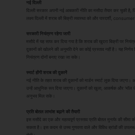
नई दिल्ली
दिल्ली सरकार अपनी नई आबकारी नीति का मसौदा तैयार कर चुकी है, जिस
लक्ष्य दिल्ली में शराब की बिक्री व्यवस्था को और पारदर्शी, cons
सरकारी नियंत्रण रहेगा जारी
मसौदे में यह साफ कर दिया गया है कि शराब की खुदरा बिक्री पर नियंत
दुकानों को खोलने की अनुमति देने का कोई प्रस्ताव नहीं है। यह निर्णय 
नियंत्रण दोनों बनाए रखा जा सके।
स्मार्ट होंगी शराब की दुकानें
नई नीति के तहत शराब की दुकानों को मार्डन स्मार्ट लुक दिया जएगा।
उन्हें आधुनिक रूप दिया जाएगा। दुकानों को खुला, आकर्षक और 'मॉल ज
अनुभव मिल सके।
प्रति बोतल लाभांश बढ़ाने की तैयारी
इस मसौदे का एक और महत्वपूर्ण प्रस्ताव प्रति बोतल मुनाफे की सीमा
सकता है। इस कदम से उच्च गुणवत्ता वाले और विविध ब्रांडों की उपलब्धता 