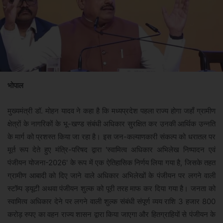
भोपाल
मुख्यमंत्री डॉ. मोहन यादव ने कहा है कि मध्यप्रदेश पहला राज्य होगा जहाँ ग्रामीण
क्षेत्रों के नागरिकों के भू-खण्ड संबंधी अधिकार सुरक्षित कर उनकी आर्थिक उन्नति
के मार्ग को प्रशस्त किया जा रहा है। इस जन-कल्याणकारी संकल्प को धरातल पर
मूर्त रूप देते हुए मंत्रि-परिषद द्वारा 'स्वामित्व अधिकार अभिलेख निष्पादन एवं
पंजीयन योजना-2026' के रूप में एक ऐतिहासिक निर्णय लिया गया है, जिसके तहत
ग्रामीण आबादी को दिए जाने वाले अधिकार अभिलेखों के पंजीयन पर लगने वाली
स्टॉम्प ड्यूटी अथवा पंजीयन शुल्क को पूरी तरह माफ कर दिया गया है। जनता को
स्वामित्व अधिकार देने पर लगने वाली शुल्क संबंधी संपूर्ण व्यय राशि 3 हजार 800
करोड़ रुपए का वहन राज्य शासन द्वारा किया जाएगा और हितग्राहियों से पंजीयन के