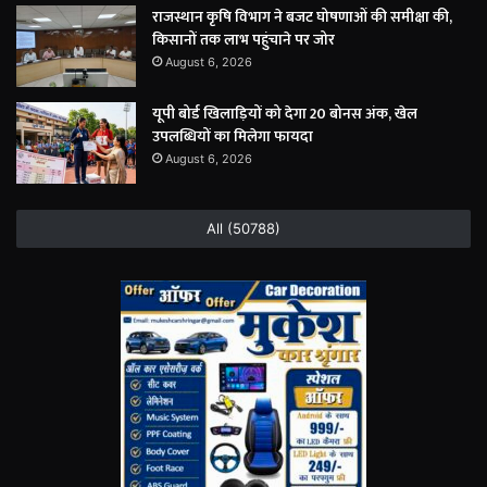
राजस्थान कृषि विभाग ने बजट घोषणाओं की समीक्षा की,
किसानों तक लाभ पहुंचाने पर जोर
August 6, 2026
यूपी बोर्ड खिलाड़ियों को देगा 20 बोनस अंक, खेल
उपलब्धियों का मिलेगा फायदा
August 6, 2026
All (50788)