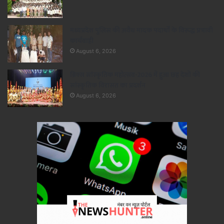
मध्यप्रदेश पुलिस की अवैध मादक पदार्थों के विरूद्ध प्रभावी
कार्यवाही
August 6, 2026
ब्रिक्स सांस्कृतिक महोत्सव-2026 में हुआ छह देशों की
सांस्कृतिक विरासत का प्रदर्शन
August 6, 2026