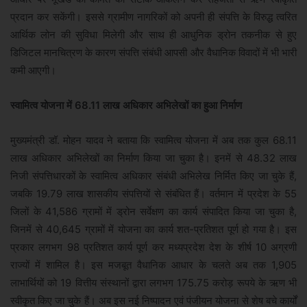
प्रदान कर सकेंगी। इससे ग्रामीण नागरिकों को अपनी ही संपत्ति के विरुद्ध त्वरित
आर्थिक लोन की सुविधा मिलेगी और साथ ही आधुनिक ड्रोन तकनीक से हुए
डिजिटल मानचित्रण के कारण संपत्ति संबंधी आपसी और वैधानिक विवादों में भी भारी
कमी आएगी।
स्वामित्व योजना में 68.11 लाख अधिकार अभिलेखों का हुआ निर्माण
मुख्यमंत्री डॉ. मोहन यादव ने बताया कि स्वामित्व योजना में अब तक कुल 68.11
लाख अधिकार अभिलेखों का निर्माण किया जा चुका है। इनमें से 48.32 लाख
निजी संपत्तिधारकों के स्वामित्व अधिकार संबंधी अभिलेख निर्मित किए जा चुके हैं,
जबकि 19.79 लाख शासकीय संपत्तियों से संबंधित हैं। वर्तमान में प्रदेश के 55
जिलों के 41,586 ग्रामों में ड्रोन सर्वेक्षण का कार्य संपादित किया जा चुका है,
जिनमें से 40,645 ग्रामों में योजना का कार्य शत-प्रतिशत पूर्ण हो गया है। इस
प्रकार लगभग 98 प्रतिशत कार्य पूर्ण कर मध्यप्रदेश देश के शीर्ष 10 अग्रणी
राज्यों में शामिल है। इस मजबूत वैधानिक आधार के चलते अब तक 1,905
लाभार्थियों को 19 वित्तीय संस्थानों द्वारा लगभग 175.75 करोड़ रूपये के ऋण भी
स्वीकृत किए जा चुके हैं। अब इस नई निष्पादन एवं पंजीयन योजना से शेष बचे कार्यों