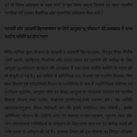
को भी विशेष अभियान के तहत तेजी से पूरा किया जाएगा जिससे हर पात्र ग्रामीण
नागरिक को उसका वैधानिक और प्रमाणित अधिकार मिल सके।
प्रभावी और पारदर्शी क्रियान्वयन के लिये आयुक्त भू-संसाधन की अध्यक्षता में उच्च
स्तरीय समिति का होगा गठन
मंत्रि-परिषद द्वारा योजना के प्रभावी व पारदर्शी क्रियान्वयन, विस्तृत दिशा-निर्देश
जारी करने, प्रक्रिया निर्धारण और समय-समय पर प्रगति की समीक्षा के लिए
आयुक्त भू-संसाधन प्रबंधन की अध्यक्षता में एक उच्च स्तरीय समिति के गठन को
भी मंजूरी दी गई है। इस समिति में वाणिज्यिक कर, पंचायत एवं ग्रामीण विकास, वित्त
तथा विज्ञान एवं प्रौद्योगिकी विभाग के प्रतिनिधि के रूप में महानिरीक्षक पंजीयन एवं
अधीक्षक मुद्रांक, आयुक्त कोष एवं लेखा, आयुक्त या संचालक पंचायत एवं ग्रामीण
विकास विभाग तथा प्रबंध संचालक एमपीएसईडीसी सदस्य होंगे। यह समिति
आवश्यकतानुसार विषय विशेषज्ञों को भी इसमें संयोजित कर सकेगी। इसके
अतिरिक्त, योजना के जमीनी स्तर पर व्यापक प्रचार-प्रसार, मुद्रण व्यय और
जन-जागरूकता गतिविधियों के संचालन के लिए राज्य स्तर पर 10 करोड़ रूपये की
राशि पृथक से स्वीकृत की गई है। राजस्व विभाग को इस योजना का विस्तृत परिपत्र