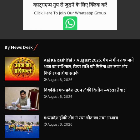
By News Desk
Aaj Ka Rashifal 7 August 2026: मेष से मीन तक जानें
आज का राशिफल, किस राशि को मिलेगा धन लाभ और
किसे रहना होगा सतर्क
August 6, 2026
विकसित मध्यप्रदेश-2047’ की वित्तीय रूपरेखा तैयार
August 6, 2026
मध्यप्रदेश हॉकी टीम ने रचा जीत का नया अध्याय
August 6, 2026