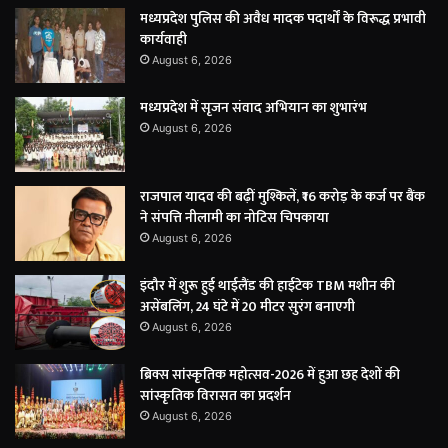
मध्यप्रदेश पुलिस की अवैध मादक पदार्थों के विरूद्ध प्रभावी
कार्यवाही
August 6, 2026
मध्यप्रदेश में सृजन संवाद अभियान का शुभारंभ
August 6, 2026
राजपाल यादव की बढ़ीं मुश्किलें, ₹16 करोड़ के कर्ज पर बैंक
ने संपत्ति नीलामी का नोटिस चिपकाया
August 6, 2026
इंदौर में शुरू हुई थाईलैंड की हाईटेक TBM मशीन की
असेंबलिंग, 24 घंटे में 20 मीटर सुरंग बनाएगी
August 6, 2026
ब्रिक्स सांस्कृतिक महोत्सव-2026 में हुआ छह देशों की
सांस्कृतिक विरासत का प्रदर्शन
August 6, 2026