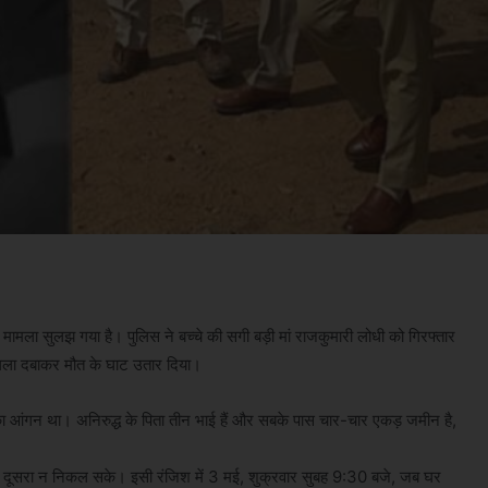
 का मामला सुलझ गया है। पुलिस ने बच्चे की सगी बड़ी मां राजकुमारी लोधी को गिरफ्तार
 गला दबाकर मौत के घाट उतार दिया।
ा आंगन था। अनिरुद्ध के पिता तीन भाई हैं और सबके पास चार-चार एकड़ जमीन है,
ई दूसरा न निकल सके। इसी रंजिश में 3 मई, शुक्रवार सुबह 9:30 बजे, जब घर