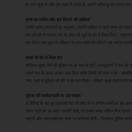
के नल खुले थे और सब काम में व्यस्त थे, उसने अनिरुद्ध को अगवा कर
हत्या का तरीका और शव छिपाने की कोशिश
एसपी आनंद कलादगी के अनुसार, आरोपी महिला ने पहले बच्चे को ज
शव को बोरे में भरकर घर के अंदर ही भूसे के ढेर में छिपा दिया। शुक्
इस दौरान वह खुद भी परिजन के साथ बच्चे को खोजने का नाटक करत
कचरे के ढेर से मिला शव
शनिवार सुबह जैसे ही पुलिस घर के पास से हटी, राजकुमारी ने शव को भ
उसने शव के ऊपर कचरा डाल दिया ताकि किसी को शक न हो। हालांकि, जब
गया, जहां से पुलिस को बोरे में बंद शव मिला। रविवार सुबह पोस्टमार्ट
पुलिस की कार्यप्रणाली पर उठे सवाल
दो बेटियों के बाद हुए इकलौते बेटे की मौत से मां संगीता लोधी का बुरा
समय रहते घर के अंदर तलाशी लेती, तो शायद बच्चा जीवित मिल जाता।
जाएगी और लापरवाही पाए जाने पर कार्रवाई होगी। फिलहाल पुलिस आरोप