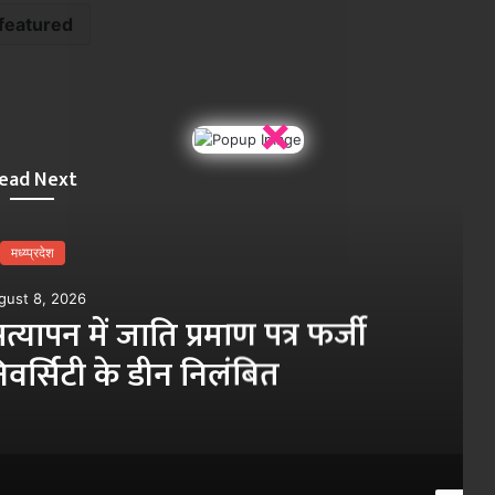
featured
×
ead Next
मध्य्प्रदेश
gust 8, 2026
त्यापन में जाति प्रमाण पत्र फर्जी
वर्सिटी के डीन निलंबित