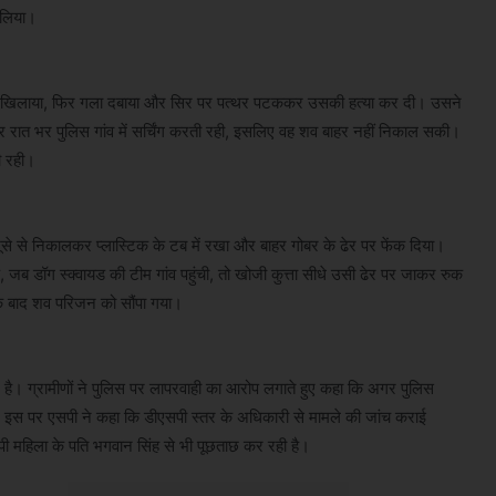
 लिया।
हर खिलाया, फिर गला दबाया और सिर पर पत्थर पटककर उसकी हत्या कर दी। उसने
रवार रात भर पुलिस गांव में सर्चिंग करती रही, इसलिए वह शव बाहर नहीं निकाल सकी।
ी रही।
ूसे से निकालकर प्लास्टिक के टब में रखा और बाहर गोबर के ढेर पर फेंक दिया।
 डॉग स्क्वायड की टीम गांव पहुंची, तो खोजी कुत्ता सीधे उसी ढेर पर जाकर रुक
म के बाद शव परिजन को सौंपा गया।
 हाल है। ग्रामीणों ने पुलिस पर लापरवाही का आरोप लगाते हुए कहा कि अगर पुलिस
 इस पर एसपी ने कहा कि डीएसपी स्तर के अधिकारी से मामले की जांच कराई
ी महिला के पति भगवान सिंह से भी पूछताछ कर रही है।