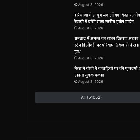
August 8, 2026
हरियाणा में आयुष सेवाओं का विस्तार, जीं
रेवाड़ी में बनेंगे राज्य स्तरीय हर्बल गार्डन
August 8, 2026
धनबाद में अगस्त का राशन वितरण अटका,
स्टेप डिलीवरी पर परिवहन ठेकेदारों ने खड़
हाथ
August 8, 2026
मेरठ में योगी ने कांवड़ियों पर की पुष्पवर्षा, 
उड़ाता युवक पकड़ा
August 8, 2026
All (51052)