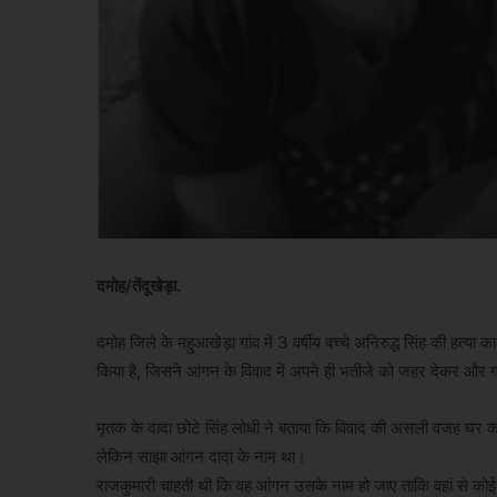
दमोह/तेंदूखेड़ा.
दमोह जिले के महुआखेड़ा गांव में 3 वर्षीय बच्चे अनिरुद्ध सिंह की हत्या
किया है, जिसने आंगन के विवाद में अपने ही भतीजे को जहर देकर और
मृतक के दादा छोटे सिंह लोधी ने बताया कि विवाद की असली वजह घर क
लेकिन साझा आंगन दादा के नाम था।
राजकुमारी चाहती थी कि वह आंगन उसके नाम हो जाए ताकि वहां से को