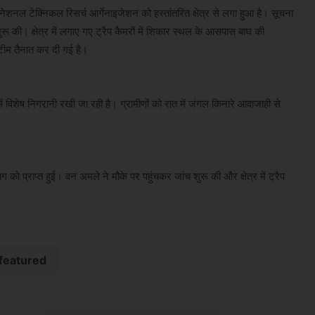
 नेशनल टेक्निकल रिसर्च आर्गेनाइजेशन को हस्तांतरित क्षेत्र से लगा हुआ है। सूचना
रू की। क्षेत्र में लगाए गए ट्रैप कैमरों में शिकार स्थल के आसपास बाघ की
र टीम तैनात कर दी गई है।
ें विशेष निगरानी रखी जा रही है। ग्रामीणों को रात में जंगल किनारे आवाजाही से
प्राप्त हुई। वन अमले ने मौके पर पहुंचकर जांच शुरू की और क्षेत्र में ट्रैप
featured