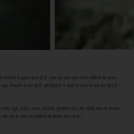
ी ने ग्रामीणों में दहशत फैला दी है। बाघ अब तक आधा दर्जन मवेशियों को अपना
बाहर निकलने से बच रहे हैं, वहीं किसानों ने खेतों पर जाना भी कम कर दिया है।
रोंद खुर्द, कड़ैया, छापर, अगरिया, मुगालिया कोट और चांचेड़ क्षेत्र में लगातार
 है और गांव के बाहर बंधे मवेशियों को शिकार बना रहा है।