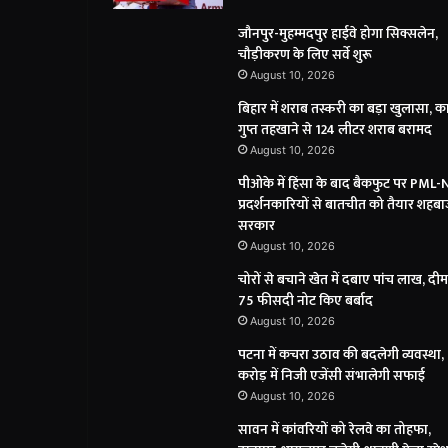
जौनपुर-मुहम्मदपुर हाईवे होगा सिक्सलेन,
चौड़ीकरण के लिए सर्वे शुरू
August 10, 2026
बिहार में शराब तस्करी का बड़ा खुलासा, क
गुप्त तहखाने से 124 लीटर शराब बरामद
August 10, 2026
पीओके में हिंसा के बाद बैकफुट पर PML-
प्रदर्शनकारियों से बातचीत को तैयार शहब
सरकार
August 10, 2026
चोरों से बचाने खेत में दबाए पांच लाख, दी
75 फीसदी नोट किए बर्बाद
August 10, 2026
पटना में कचरा उठाव की बदलेगी व्यवस्था
करोड़ में निजी एजेंसी संभालेगी सफाई
August 10, 2026
सावन में कांवरियों को रेलवे का तोहफा,