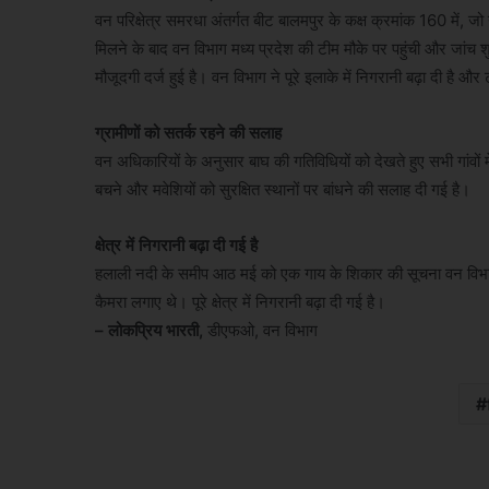
वन परिक्षेत्र समरधा अंतर्गत बीट बालमपुर के कक्ष क्रमांक 160 में, जो
मिलने के बाद वन विभाग मध्य प्रदेश की टीम मौके पर पहुंची और जांच शु
मौजूदगी दर्ज हुई है। वन विभाग ने पूरे इलाके में निगरानी बढ़ा दी है औ
ग्रामीणों को सतर्क रहने की सलाह
वन अधिकारियों के अनुसार बाघ की गतिविधियों को देखते हुए सभी गांवों म
बचने और मवेशियों को सुरक्षित स्थानों पर बांधने की सलाह दी गई है।
क्षेत्र में निगरानी बढ़ा दी गई है
हलाली नदी के समीप आठ मई को एक गाय के शिकार की सूचना वन विभाग को 
कैमरा लगाए थे। पूरे क्षेत्र में निगरानी बढ़ा दी गई है।
– लोकप्रिय भारती,
डीएफओ, वन विभाग