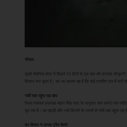
भोपाल.
सूखी सेवनिया क्षेत्र में पिछले 15 दिनों से एक बाघ की लगातार मौजूदग
शिकार बना चुका है। डर का आलम यह है कि कई ग्रामीण रात में घरों से 
गांवों तक पहुंच रहा बाघ
जिला पंचायत उपाध्यक्ष मोहन सिंह जाट के अनुसार बाघ कनेरा गांव सहित क
घूम रहा है। वह पहाड़ी और नदी किनारे के रास्तों से गांवों तक पहुंच रहा
वन विभाग ने लगाए ट्रैप कैमरे