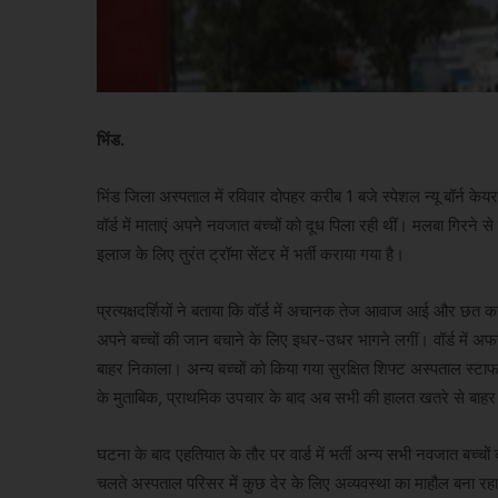
भिंड.
भिंड जिला अस्पताल में रविवार दोपहर करीब 1 बजे स्पेशल न्यू बॉर्न 
वॉर्ड में माताएं अपने नवजात बच्चों को दूध पिला रही थीं। मलबा गिर
इलाज के लिए तुरंत ट्रॉमा सेंटर में भर्ती कराया गया है।
प्रत्यक्षदर्शियों ने बताया कि वॉर्ड में अचानक तेज आवाज आई और छत का
अपने बच्चों की जान बचाने के लिए इधर-उधर भागने लगीं। वॉर्ड में अ
बाहर निकाला। अन्य बच्चों को किया गया सुरक्षित शिफ्ट अस्पताल स्टा
के मुताबिक, प्राथमिक उपचार के बाद अब सभी की हालत खतरे से बाहर
घटना के बाद एहतियात के तौर पर वार्ड में भर्ती अन्य सभी नवजात बच्चो
चलते अस्पताल परिसर में कुछ देर के लिए अव्यवस्था का माहौल बना रहा।