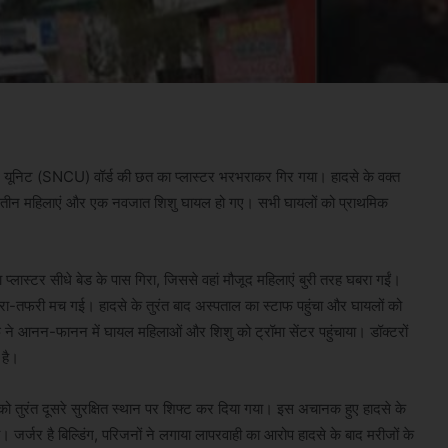
केयर यूनिट (SNCU) वॉर्ड की छत का प्लास्टर भरभराकर गिर गया। हादसे के वक्त
ने से तीन महिलाएं और एक नवजात शिशु घायल हो गए। सभी घायलों को प्राथमिक
 प्लास्टर सीधे बेड के पास गिरा, जिससे वहां मौजूद महिलाएं बुरी तरह घबरा गईं।
फरा-तफरी मच गई। हादसे के तुरंत बाद अस्पताल का स्टाफ पहुंचा और घायलों को
फ ने आनन-फानन में घायल महिलाओं और शिशु को ट्रॉमा सेंटर पहुंचाया। डॉक्टरों
 है।
ं को तुरंत दूसरे सुरक्षित स्थान पर शिफ्ट कर दिया गया। इस अचानक हुए हादसे के
 जर्जर है बिल्डिंग, परिजनों ने लगाया लापरवाही का आरोप हादसे के बाद मरीजों के