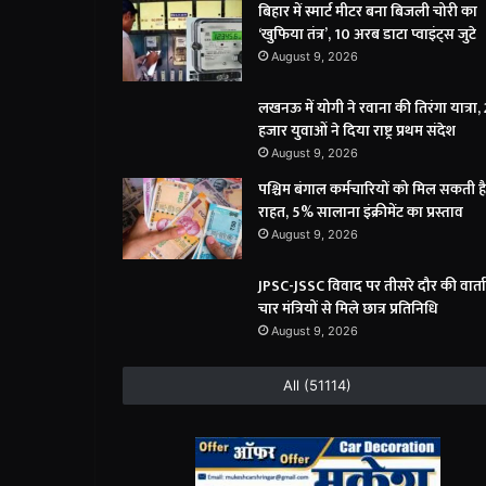
बिहार में स्मार्ट मीटर बना बिजली चोरी का
‘खुफिया तंत्र’, 10 अरब डाटा प्वाइंट्स जुटे
August 9, 2026
लखनऊ में योगी ने रवाना की तिरंगा यात्रा,
हजार युवाओं ने दिया राष्ट्र प्रथम संदेश
August 9, 2026
पश्चिम बंगाल कर्मचारियों को मिल सकती है
राहत, 5% सालाना इंक्रीमेंट का प्रस्ताव
August 9, 2026
JPSC-JSSC विवाद पर तीसरे दौर की वार्ता
चार मंत्रियों से मिले छात्र प्रतिनिधि
August 9, 2026
All (51114)