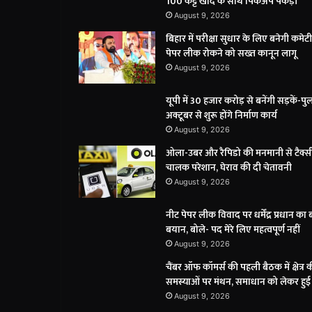
100 कट्टे खाद के साथ पिकअप पकड़ी
August 9, 2026
बिहार में परीक्षा सुधार के लिए बनेगी कमेटी
पेपर लीक रोकने को सख्त कानून लागू
August 9, 2026
यूपी में 30 हजार करोड़ से बनेंगी सड़कें-पु
अक्टूबर से शुरू होंगे निर्माण कार्य
August 9, 2026
ओला-उबर और रैपिडो की मनमानी से टैक्स
चालक परेशान, घेराव की दी चेतावनी
August 9, 2026
नीट पेपर लीक विवाद पर धर्मेंद्र प्रधान का 
बयान, बोले- पद मेरे लिए महत्वपूर्ण नहीं
August 9, 2026
चैंबर ऑफ कॉमर्स की पहली बैठक में क्षेत्र 
समस्याओं पर मंथन, समाधान को लेकर हुई 
August 9, 2026