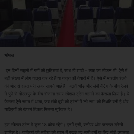
भोपाल
इन दिनों स्कूलों में गर्मी की छुट्टियां हैं, साथ ही शादी – ब्याह का सीजन भी, ऐसे में
बड़ी संख्या में लोग यात्रा कर रहे हैं या यात्रा की तैयारी में हैं। ऐसे में भारतीय रेलवे
की ओर से राहत भरी खबर सामने आई है। बढ़ती भीड़ और लंबी वेटिंग के बीच रेलवे
ने पुणे से गोरखपुर के बीच रोजाना समर स्पेशल ट्रेन चलाने का फैसला लिया है। ये
फैसला ऐसे समय में आया, जब लंबी दूरी की ट्रेनों में 'नो रूम' की स्थिति बनी है और
यात्रियों को कंफर्म टिकट मिलना मुश्किल है।
इस स्पेशल ट्रेन में कुल 18 कोच रहेंगे। इनमें एसी, स्लीपर और जनरल श्रेणी
शामिल है। यात्रियों की सुविधा को ध्यान में रखते हुए सभी वर्गों के लिए सीटें उपलब्ध