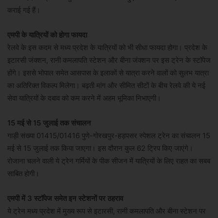
कराई गई हैं।
एमपी के यात्रियों को होगा फायदा
रेलवे के इस कदम से मध्य प्रदेश के यात्रियों को भी सीधा फायदा होगा। प्रदेश के
इटारसी जंक्शन, रानी कमलापति स्टेशन और बीना जंक्शन पर इस ट्रेन के स्टॉपेज
होंगे। इससे भोपाल समेत आसपास के इलाकों से यात्रा करने वालों को सुलभ यात्रा
का अतिरिक्त विकल्प मिलेगा। बढ़ती मांग और सीमित सीटों के बीच रेलवे की ये नई
सेवा यात्रियों के दबाव को कम करने में अहम भूमिका निभाएगी।
15 मई से 15 जुलाई तक संचालन
गाड़ी संख्या 01415/01416 पुणे-गोरखपुर-हड़पसर स्पेशल ट्रेन का संचालन 15
मई से 15 जुलाई तक किया जाएगा। इस दौरान कुल 62 ट्रिप किए जाएंगे।
रोजाना चलने वाली ये ट्रेन गर्मियों के पीक सीजन में यात्रियों के लिए राहत का सबब
साबित होगी।
एमपी में 3 स्टॉपेज समेत इन स्टेशनों पर ठहराव
ये ट्रेन मध्य प्रदेश में मुख्य रूप से इटारसी, रानी कमलापति और बीना स्टेशन पर