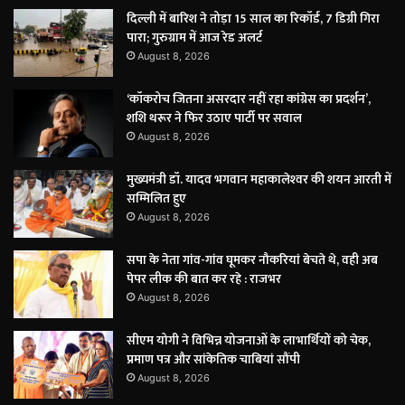
दिल्ली में बारिश ने तोड़ा 15 साल का रिकॉर्ड, 7 डिग्री गिरा
पारा; गुरुग्राम में आज रेड अलर्ट
August 8, 2026
‘कॉकरोच जितना असरदार नहीं रहा कांग्रेस का प्रदर्शन’,
शशि थरूर ने फिर उठाए पार्टी पर सवाल
August 8, 2026
मुख्यमंत्री डॉ. यादव भगवान महाकालेश्‍वर की शयन आरती में
सम्मिलित हुए
August 8, 2026
सपा के नेता गांव-गांव घूमकर नौकरियां बेचते थे, वही अब
पेपर लीक की बात कर रहे : राजभर
August 8, 2026
सीएम योगी ने विभिन्न योजनाओं के लाभार्थियों को चेक,
प्रमाण पत्र और सांकेतिक चाबियां सौंपी
August 8, 2026