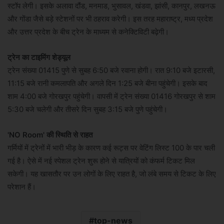
स्टॉप लेगी। इसके अलावा दौंड, मनमाड, भुसावल, खंडवा, झांसी, कानपुर, लखनऊ
और गोंडा जैसे बड़े स्टेशनों पर भी ठहराव करेगी। इस तरह महाराष्ट्र, मध्य प्रदेश
और उत्तर प्रदेश के बीच ट्रेन के माध्यम से कनेक्टिविटी बढ़ेगी।
ट्रेन का टाइमिंग शेड्यूल
ट्रेन संख्या 01415 पुणे से सुबह 6:50 बजे रवाना होगी। रात 9:10 बजे इटारसी,
11:15 बजे रानी कमलापति और अगले दिन 1:25 बजे बीना पहुंचेगी। इसके बाद
शाम 4:00 बजे गोरखपुर पहुंचेगी। वापसी में ट्रेन संख्या 01416 गोरखपुर से शाम
5:30 बजे चलेगी और तीसरे दिन सुबह 3:15 बजे पुणे पहुंचेगी।
'NO Room' की स्थिति से राहत
गर्मियों में ट्रेनों में भारी भीड़ के कारण कई रूट्स पर वेटिंग लिस्ट 100 के पार चली
गई है। ऐसे में नई स्पेशल ट्रेन शुरू होने से यात्रियों को कंफर्म टिकट मिल
सकेगी। यह खासतौर पर उन लोगों के लिए राहत है, जो लंबे समय से टिकट के लिए
परेशान हैं।
top-news