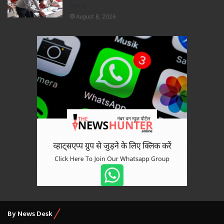
सुझाव
August 8, 2026
By News Desk