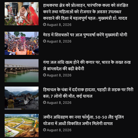
हाथकरघा क्षेत्र को प्रोत्साहन, पारंपरिक कला को संरक्षित
करने तथा महिलाओं को रोजगार के अवसर उपलब्धर
करवाने की दिशा में महत्वपूर्ण पहल : मुख्यमंत्री डॉ. यादव
August 8, 2026
मेरठ में शिवभक्तों पर आज पुष्पवर्षा करेंगे मुख्यमंत्री योगी
August 8, 2026
गंगा जल संधि खत्म होने की कगार पर, भारत के सख्त रुख
से बांग्लादेश की बढ़ी बेचैनी
August 8, 2026
हिमाचल के चंबा में दर्दनाक हादसा, पहाड़ी से सड़क पर गिरी
बस; 7 लोगों की मौत, कई घायल
August 8, 2026
जमीन अधिग्रहण का नया फॉर्मूला, 50-50 लैंड पूलिंग
योजना में आधी विकसित जमीन मिलेगी वापस
August 8, 2026