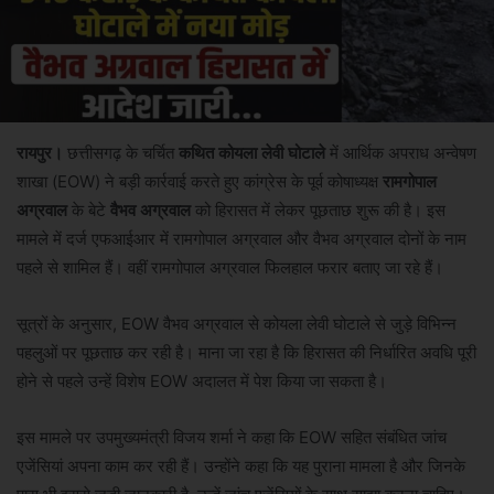
रायपुर।
छत्तीसगढ़ के चर्चित
कथित कोयला लेवी घोटाले
में आर्थिक अपराध अन्वेषण
शाखा (EOW) ने बड़ी कार्रवाई करते हुए कांग्रेस के पूर्व कोषाध्यक्ष
रामगोपाल
अग्रवाल
के बेटे
वैभव अग्रवाल
को हिरासत में लेकर पूछताछ शुरू की है। इस
मामले में दर्ज एफआईआर में रामगोपाल अग्रवाल और वैभव अग्रवाल दोनों के नाम
पहले से शामिल हैं। वहीं रामगोपाल अग्रवाल फिलहाल फरार बताए जा रहे हैं।
सूत्रों के अनुसार, EOW वैभव अग्रवाल से कोयला लेवी घोटाले से जुड़े विभिन्न
पहलुओं पर पूछताछ कर रही है। माना जा रहा है कि हिरासत की निर्धारित अवधि पूरी
होने से पहले उन्हें विशेष EOW अदालत में पेश किया जा सकता है।
इस मामले पर उपमुख्यमंत्री विजय शर्मा ने कहा कि EOW सहित संबंधित जांच
एजेंसियां अपना काम कर रही हैं। उन्होंने कहा कि यह पुराना मामला है और जिनके