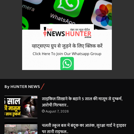
By HUNTER NEWS
साइकिल सिखाने के बहाने 5 साल की मासूम से दुष्कर्म,
आरोपी गिरफ्तार..
August 7, 2026
चलती स्कूल बस में बंदूक का आतंक, सुरक्षा गार्ड ने ड्राइवर
पर तानी राइफल..