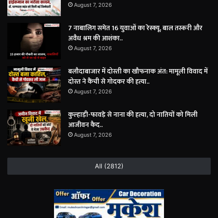
August 7, 2026
7 नाबालिग समेत 16 युवाओं का रेस्क्यू, बाल तस्करी और
अवैध श्रम की आशंका..
August 7, 2026
बलौदाबाजार में दोस्ती का खौफनाक अंत: मामूली विवाद में
दोस्त ने कैंची से गोदकर की हत्या..
August 7, 2026
कुल्हाड़ी-फावड़े से नाना की हत्या, दो नातियों को मिली
आजीवन कैद..
August 7, 2026
All (2812)