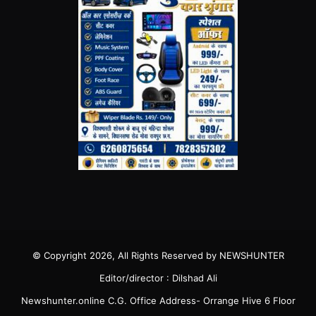
© Copyright 2026, All Rights Reserved by NEWSHUNTER
Editor/director : Dilshad Ali
Newshunter.online C.G. Office Address- Orrange Hive 6 Floor