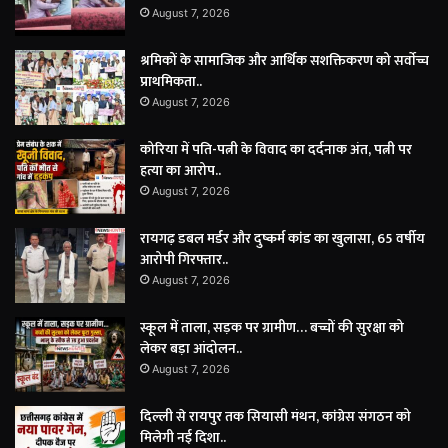
August 7, 2026
श्रमिकों के सामाजिक और आर्थिक सशक्तिकरण को सर्वाेच्च
प्राथमिकता..
August 7, 2026
कोरिया में पति-पत्नी के विवाद का दर्दनाक अंत, पत्नी पर
हत्या का आरोप..
August 7, 2026
रायगढ़ डबल मर्डर और दुष्कर्म कांड का खुलासा, 65 वर्षीय
आरोपी गिरफ्तार..
August 7, 2026
स्कूल में ताला, सड़क पर ग्रामीण… बच्चों की सुरक्षा को
लेकर बड़ा आंदोलन..
August 7, 2026
दिल्ली से रायपुर तक सियासी मंथन, कांग्रेस संगठन को
मिलेगी नई दिशा..