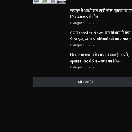
रायपुर में आधी रात खूनी खेल, युवक पर 
फिर AIIMS में मौत..
August 8, 2026
CG Transfer News: वन विभाग में बड़ा
फेरबदल, 24 IFS अधिकारियों का तबादला
August 8, 2026
किराए के मकान में छात्रा ने लगाई फांसी,
सुसाइड नोट में प्रेम संबंधों का जिक्र..
August 8, 2026
All (2831)