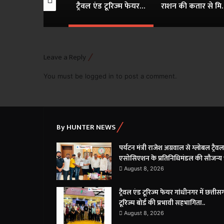
पर्यटन मंत्री राजेश अग्रवाल से ग्लोबल ट्रैवल एसोसिएशन के प्रतिनिधिमंडल की सौजन्य भेंट..
ट्रैवल एंड टूरिज्म फेयर गांधीनगर में छत्तीसगढ़ टूरिज्म बोर्ड की प्रभावी सहभागिता..
राशन की कतार से मिलेगी मुक्ति, बायोमेट्रिक 
Leave a Reply
You must be
logged in
to post a comment.
By HUNTER NEWS
पर्यटन मंत्री राजेश अग्रवाल से ग्लोबल ट्रैवल
एसोसिएशन के प्रतिनिधिमंडल की सौजन्य भे
August 8, 2026
ट्रैवल एंड टूरिज्म फेयर गांधीनगर में छत्ती
टूरिज्म बोर्ड की प्रभावी सहभागिता..
August 8, 2026