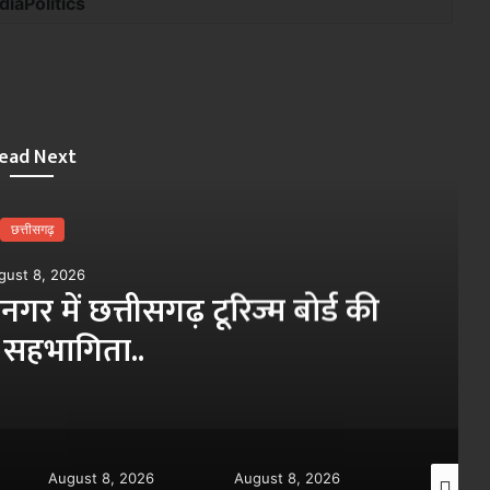
diaPolitics
ead Next
छत्तीसगढ़
gust 8, 2026
ीनगर में छत्तीसगढ़ टूरिज्म बोर्ड की
ी सहभागिता..
August 8, 2026
August 8, 2026
August 8,