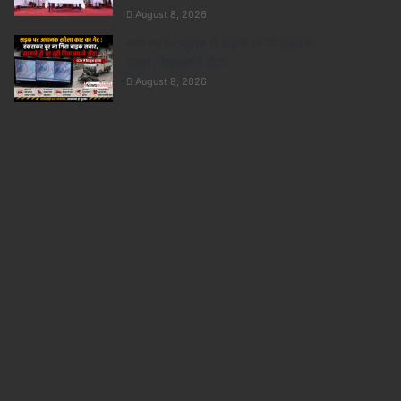
August 8, 2026
कार का गेट खुलते ही सड़क पर गिरा बाइक
सवार, पिकअप ने रौंदा..
August 8, 2026
छत्तीसगढ़
August 8, 2026
राशन की कतार से मिलेगी मुक्ति, बायो
जरिए 24×7 घंटे खाद्यान्न- मंत्र
 2026
August 8, 2026
August 8, 2026