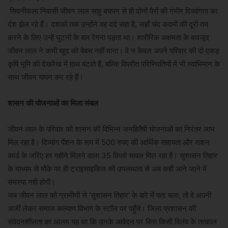
​ ​सिवनीकला निवासी जीवन लाल साहू बचपन से ही दोनों पैरों की गंभीर दिव्यांगता का
दंश झेल रहे हैं। दशकों तक उन्होंने वह दर्द सहा है, जहाँ चंद कदमों की दूरी तय
करने के लिए उन्हें घुटनों के बल रेंगना पड़ता था। शारीरिक अक्षमता के बावजूद
जीवन लाल ने कभी खुद को बेबस नहीं माना। वे न केवल अपने परिवार की दो एकड़
कृषि भूमि की देखरेख में हाथ बंटाते हैं, बल्कि विपरीत परिस्थितियों में भी स्वाभिमान के
साथ जीवन यापन कर रहे हैं।
​शासन की योजनाओं का मिला संबल
जीवन लाल के परिवार को शासन की विभिन्न जनहितैषी योजनाओं का निरंतर लाभ
मिल रहा है। दिव्यांग पेंशन के रूप में 500 रुपए की ​आर्थिक सहायता और राशन
कार्ड के जरिए हर महीने मिलने वाला 35 किलो चावल मिल रहा है। सुशासन तिहार
के माध्यम से मौके पर ही ट्राइसाइकिल की उपलब्धता से अब कही आने जाने में
समस्या नही होगी। ​
जब जीवन लाल को ग्रामीणों से ‘सुशासन तिहार’ के बारे में पता चला, तो वे अपनी
अर्जी लेकर समाज कल्याण विभाग के स्टॉल पर पहुँचे। जिला प्रशासन की
संवेदनशीलता का आलम यह था कि उनके आवेदन पर बिना किसी विलंब के तत्काल