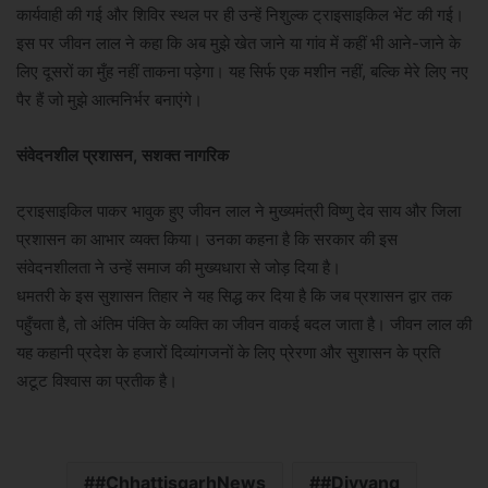
कार्यवाही की गई और शिविर स्थल पर ही उन्हें निशुल्क ट्राइसाइकिल भेंट की गई।
इस पर जीवन लाल ने कहा कि अब मुझे खेत जाने या गांव में कहीं भी आने-जाने के
लिए दूसरों का मुँह नहीं ताकना पड़ेगा। यह सिर्फ एक मशीन नहीं, बल्कि मेरे लिए नए
पैर हैं जो मुझे आत्मनिर्भर बनाएंगे।
​संवेदनशील प्रशासन, सशक्त नागरिक
​ट्राइसाइकिल पाकर भावुक हुए जीवन लाल ने मुख्यमंत्री विष्णु देव साय और जिला
प्रशासन का आभार व्यक्त किया। उनका कहना है कि सरकार की इस
संवेदनशीलता ने उन्हें समाज की मुख्यधारा से जोड़ दिया है।
​धमतरी के इस सुशासन तिहार ने यह सिद्ध कर दिया है कि जब प्रशासन द्वार तक
पहुँचता है, तो अंतिम पंक्ति के व्यक्ति का जीवन वाकई बदल जाता है। जीवन लाल की
यह कहानी प्रदेश के हजारों दिव्यांगजनों के लिए प्रेरणा और सुशासन के प्रति
अटूट विश्वास का प्रतीक है।
#ChhattisgarhNews
#Divyang