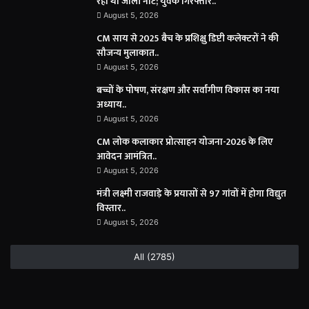
रहा था जाली नोट; युवक गिरफ्तार..
August 5, 2026
CM साय से 2025 बैच के प्रशिक्षु डिप्टी कलेक्टरों ने की
सौजन्य मुलाकात..
August 5, 2026
बच्चों के पोषण, संरक्षण और सर्वांगीण विकास का नया
अध्याय..
August 5, 2026
CM लोक कलाकार प्रोत्साहन योजना-2026 के लिए
आवेदन आमंत्रित..
August 5, 2026
मंत्री लक्ष्मी राजवाड़े के प्रयासों से 97 गांवों में होगा विद्युत
विस्तार..
August 5, 2026
All (2785)