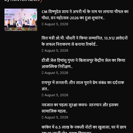
CM विष्णुदेव साय ने अपनी माँ के नाम पर लगाया पीपल का
पौधा, वन महोत्सव-2026 का हुआ शुभारंभ..
August 5, 2026
वित्त मंत्री ओ.पी. चौधरी ने किया सम्मानित, 13,912 आवेदनों
के सफल निराकरण से बनाया रिकॉर्ड..
August 5, 2026
डीजी जेल हिमांशु गुप्ता ने बिलासपुर केंद्रीय जेल का किया
आकस्मिक निरीक्षण..
August 5, 2026
रायपुर में सनसनी: तीन साल पुराने प्रेम संबंध का दर्दनाक
अंत..
August 5, 2026
नवजात का पहला सुरक्षा कवच- स्तनपान और इसका
सामाजिक महत्व..
August 5, 2026
कांकेर में 6.5 लाख के नकली नोटों का खुलासा, घर में छाप