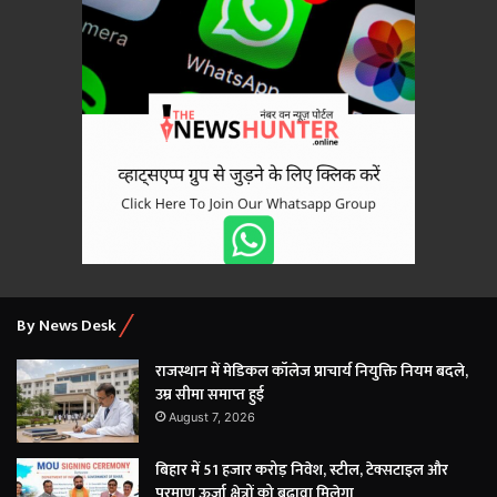
By News Desk
राजस्थान में मेडिकल कॉलेज प्राचार्य नियुक्ति नियम बदले,
उम्र सीमा समाप्त हुई
August 7, 2026
बिहार में 51 हजार करोड़ निवेश, स्टील, टेक्सटाइल और
परमाणु ऊर्जा क्षेत्रों को बढ़ावा मिलेगा