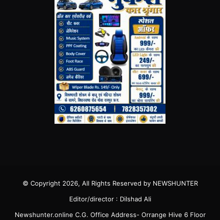
© Copyright 2026, All Rights Reserved by NEWSHUNTER
Editor/director : Dilshad Ali
Newshunter.online C.G. Office Address- Orrange Hive 6 Floor