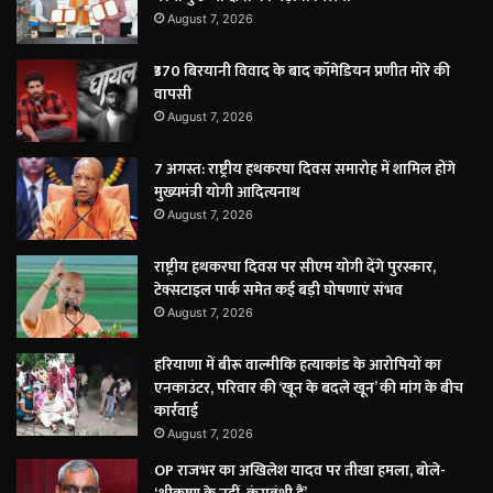
August 7, 2026
₹370 बिरयानी विवाद के बाद कॉमेडियन प्रणीत मोरे की
वापसी
August 7, 2026
7 अगस्त: राष्ट्रीय हथकरघा दिवस समारोह में शामिल होंगे
मुख्यमंत्री योगी आदित्यनाथ
August 7, 2026
राष्ट्रीय हथकरघा दिवस पर सीएम योगी देंगे पुरस्कार,
टेक्सटाइल पार्क समेत कई बड़ी घोषणाएं संभव
August 7, 2026
हरियाणा में बीरू वाल्मीकि हत्याकांड के आरोपियों का
एनकाउंटर, परिवार की ‘खून के बदले खून’ की मांग के बीच
कार्रवाई
August 7, 2026
OP राजभर का अखिलेश यादव पर तीखा हमला, बोले-