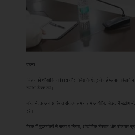
पटना
बिहार को औद्योगिक विकास और निवेश के क्षेत्र में नई पहचान दिलाने के उ
समीक्षा बैठक की।
लोक सेवक आवास स्थित संकल्प सभागार में आयोजित बैठक में उद्योग मंत्
रहे।
बैठक में मुख्यमंत्री ने राज्य में निवेश, औद्योगिक विस्तार और रोजगार स