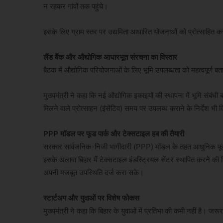
न रहकर गांवों तक पहुंचे।
इसके लिए ग्राम स्तर पर उद्यमिता आधारित योजनाओं को प्रोत्साहित क
लैंड बैंक और औद्योगिक आधारभूत संरचना का विस्तार
बैठक में औद्योगिक परियोजनाओं के लिए भूमि उपलब्धता को महत्वपूर्ण बता
मुख्यमंत्री ने कहा कि नई औद्योगिक इकाइयों की स्थापना में भूमि संबंधी 
मिलने वाले प्रोत्साहन (इंसेंटिव) समय पर उपलब्ध कराने के निर्देश भी 
PPP मॉडल पर फूड पार्क और टेक्सटाइल हब की तैयारी
सरकार सार्वजनिक-निजी भागीदारी (PPP) मॉडल के तहत आधुनिक फूड 
इसके अलावा बिहार में टेक्सटाइल इंडस्ट्रियल सेंटर स्थापित करने की दिशा 
अपनी मजबूत उपस्थिति दर्ज करा सके।
स्टार्टअप और युवाओं पर विशेष फोकस
मुख्यमंत्री ने कहा कि बिहार के युवाओं में प्रतिभा की कमी नहीं है। 