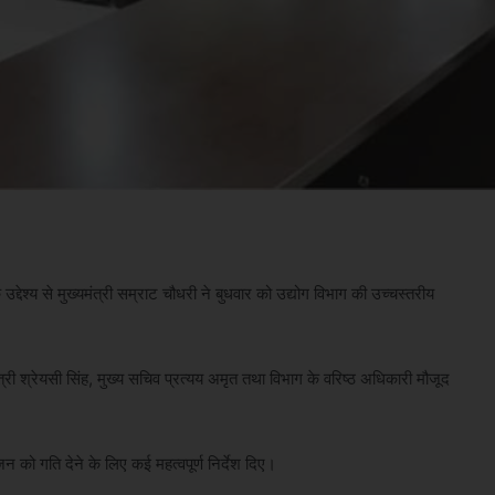
द्देश्य से मुख्यमंत्री सम्राट चौधरी ने बुधवार को उद्योग विभाग की उच्चस्तरीय
री श्रेयसी सिंह, मुख्य सचिव प्रत्‍यय अमृत तथा विभाग के वरिष्ठ अधिकारी मौजूद
ृजन को गति देने के लिए कई महत्वपूर्ण निर्देश दिए।