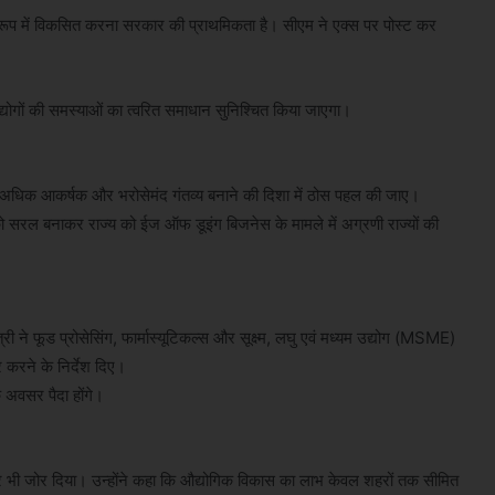
े रूप में विकसित करना सरकार की प्राथमिकता है। सीएम ने एक्‍स पर पोस्‍ट कर
ोगों की समस्याओं का त्वरित समाधान सुनिश्चित किया जाएगा।
र को अधिक आकर्षक और भरोसेमंद गंतव्य बनाने की दिशा में ठोस पहल की जाए।
को सरल बनाकर राज्य को ईज ऑफ डूइंग बिजनेस के मामले में अग्रणी राज्यों की
मंत्री ने फूड प्रोसेसिंग, फार्मास्यूटिकल्स और सूक्ष्म, लघु एवं मध्यम उद्योग (MSME)
ार करने के निर्देश दिए।
के अवसर पैदा होंगे।
 देने पर भी जोर दिया। उन्होंने कहा कि औद्योगिक विकास का लाभ केवल शहरों तक सीमित