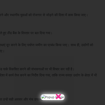
रने और स्थानीय युवाओं को रोजगार से जोड़ने की दिशा में काम किया जाए।
ते हुए लैंड बैंक के विस्तार पर बल दिया गया।
बाधाएं दूर करने के लिए पर्याप्त जमीन का प्रबंध किया जाए। साथ ही, उद्योगों को
दिए।
पार्क विकसित करने की संभावनाओं पर भी विचार कर रही है।
में कार्य तेज करने का निर्देश दिया गया, ताकि राज्य वस्त्र उद्योग के क्षेत्र में भी
×
जरूरत उन्हें सही अवसर और मंच उपलब्ध कराने की है।