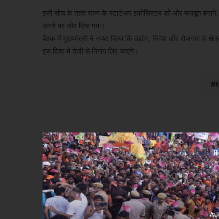
इसी सोच के तहत राज्य के स्टार्टअप इकोसिस्टम को और मजबूत बनाने,
करने पर जोर दिया गया।
बैठक में मुख्यमंत्री ने स्पष्ट किया कि उद्योग, निवेश और रोजगार के क्
इस दिशा में तेजी से निर्णय लिए जाएंगे।
R