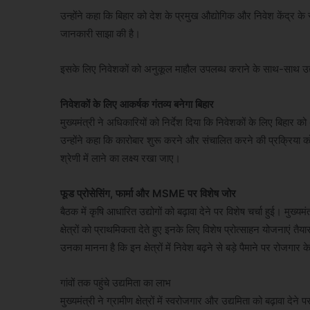
उन्होंने कहा कि बिहार को देश के प्रमुख औद्योगिक और निवेश केंद्र क
जानकारी साझा की है।
इसके लिए निवेशकों को अनुकूल माहौल उपलब्ध कराने के साथ-साथ उद्य
निवेशकों के लिए आकर्षक गंतव्य बनेगा बिहार
मुख्यमंत्री ने अधिकारियों को निर्देश दिया कि निवेशकों के लिए बिहा
उन्होंने कहा कि कारोबार शुरू करने और संचालित करने की प्रक्रिया 
श्रेणी में लाने का लक्ष्य रखा जाए।
फूड प्रोसेसिंग, फार्मा और MSME पर विशेष जोर
बैठक में कृषि आधारित उद्योगों को बढ़ावा देने पर विशेष चर्चा हुई। मुख्य
क्षेत्रों को प्राथमिकता देते हुए इनके लिए विशेष प्रोत्साहन योजनाएं तैय
उनका मानना है कि इन क्षेत्रों में निवेश बढ़ने से बड़े पैमाने पर रोजगार 
गांवों तक पहुंचे उद्यमिता का लाभ
मुख्यमंत्री ने ग्रामीण क्षेत्रों में स्वरोजगार और उद्यमिता को बढ़ावा