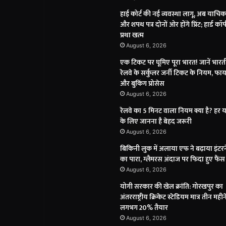
हाई कोर्ट की नई व्यवस्था लागू, अब याचिक
और शपथ पत्र दोनों ओर होंगे प्रिंट; हार्ड कॉ
प्रथा खत्म
August 6, 2026
एक टिकट पर घूमिए पूरा भारत! जानें भार
रेलवे के सर्कुलर जर्नी टिकट के नियम, फाय
और बुकिंग प्रोसेस
August 6, 2026
रेलवे का 5 मिनट वाला नियम क्या है? हर या
के लिए जानना है बेहद जरूरी
August 6, 2026
बिकिनी लुक में अलाया एफ ने बढ़ाया इंटर
का पारा, ग्लैमरस अंदाज पर फिदा हुए फैंस
August 6, 2026
योगी सरकार की खेल क्रांति: गोरखपुर का
अंतरराष्ट्रीय क्रिकेट स्टेडियम मात्र तीन महीने 
लगभग 20% तैयार
August 6, 2026