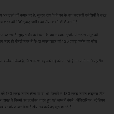
 अब ढहने की कगार पर है. सुब्रत रॉय के निधन के बाद सरकारी एजेंसियों ने समूह
 सहारा शहर की 130 एकड़ जमीन को सील करने की तैयारी में है.
 बढ़ रहा है. सुब्रत रॉय के निधन के बाद सरकारी एजेंसियां सहारा समूह की
र निगम जल्द ही गोमती नगर में स्थित सहारा शहर की 130 एकड़ जमीन को सील
का उल्लंघन किया है, जिस कारण यह कार्रवाई की जा रही है. नगर निगम ने सुप्रीम
ा को 170 एकड़ जमीन लीज पर दी थी, जिसमें से 130 एकड़ जमीन लाइसेंस डीड
मूह ने नियमों का उल्लंघन करते हुए यहां लग्जरी बंगले, ऑडिटोरियम, स्टेडियम
 जवाब खारिज कर दिया है और अब कार्रवाई शुरू हो गई है.