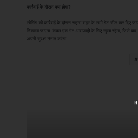
कार्रवाई के दौरान क्या होगा?
सीलिंग की कार्रवाई के दौरान सहारा शहर के सभी गेट सील कर दिए जाएंगे
निकाला जाएगा. केवल एक गेट आवाजाही के लिए खुला रहेगा, जिसे बाद म
अपनी सुरक्षा तैनात करेगा.
R