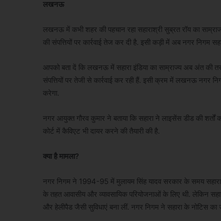
लखनऊ
लखनऊ में कभी शहर की पहचान रहा सहाराश्री सुब्रत रॉय का साम्राज्य
की संपत्तियों पर कार्रवाई तेज कर दी है. इसी कड़ी में अब नगर निगम
आपको बता दें कि लखनऊ में सहारा इंडिया का साम्राज्य अब अंत की तरफ
संपत्तियों पर तेजी से कार्रवाई कर रही हैं. इसी क्रम में लखनऊ नग
करेगा.
नगर आयुक्त गौरव कुमार ने बताया कि सहारा ने लाइसेंस डीड की शर्तों 
कोर्ट में कैविएट भी दायर करने की तैयारी की है.
क्या है मामला?
नगर निगम ने 1994-95 में मुलायम सिंह यादव सरकार के समय सहार
के तहत आवासीय और व्यावसायिक परियोजनाओं के लिए थी. लेकिन सहारा स
और हेलीपैड जैसी सुविधाएं बना लीं. नगर निगम ने सहारा के नोटिस का