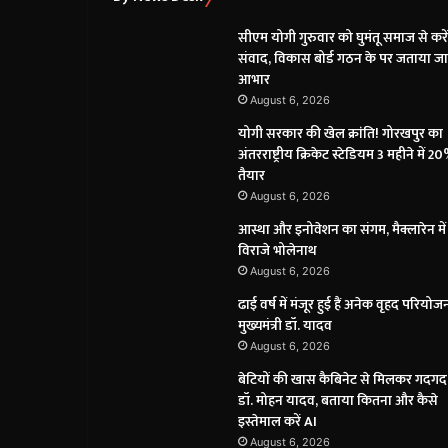
सीएम योगी गुरुवार को घुमंतू समाज से करें
संवाद, विकास बोर्ड गठन के पर जताया ज
आभार
August 6, 2026
योगी सरकार की खेल क्रांति! गोरखपुर का
अंतरराष्ट्रीय क्रिकेट स्टेडियम 3 महीने में 2
तैयार
August 6, 2026
आस्था और इनोवेशन का संगम, मैक्लारेन में
विराजे भोलेनाथ
August 6, 2026
ढाई वर्ष में मंजूर हुई हैं अनेक वृहद परियोजन
मुख्यमंत्री डॉ. यादव
August 6, 2026
बेटियों की खास कैबिनेट से मिलकर गदगद 
डॉ. मोहन यादव, बताया कितना और कैसे
इस्तेमाल करें AI
August 6, 2026