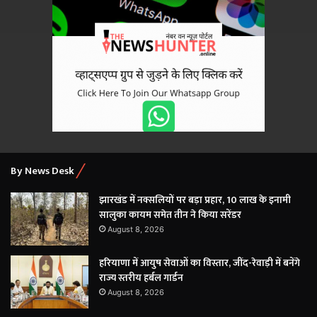
By News Desk
झारखंड में नक्सलियों पर बड़ा प्रहार, 10 लाख के इनामी
सालुका कायम समेत तीन ने किया सरेंडर
August 8, 2026
हरियाणा में आयुष सेवाओं का विस्तार, जींद-रेवाड़ी में बनेंगे
राज्य स्तरीय हर्बल गार्डन
August 8, 2026