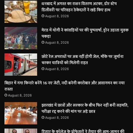
धनबाद में अगस्त का राशन वितरण अटका, डोर स्टेप
डिलीवरी पर परिवहन ठेकेदारों ने खड़े किए हाथ
August 8, 2026
मेरठ में योगी ने कांवड़ियों पर की पुष्पवर्षा, ड्रोन उड़ाता युवक
पकड़ा
August 8, 2026
छोटे रेल अपराधों पर अब नहीं होगी जेल, मौके पर जुर्माना
भरकर यात्रियों को मिलेगी राहत
August 8, 2026
बिहार में गंगा किनारे बनेंगे 16 नए जेटी, नदी बनेगी कारोबार और आवागमन का नया
रास्ता
August 8, 2026
झारखंड में छात्रों और सरकार के बीच फिर नहीं बनी सहमति,
परीक्षा रद्द करने की मांग पर अड़े छात्र
August 8, 2026
हिसार के कॉलेज के प्रोफेसरों ने तैयार की आम-जामुन की