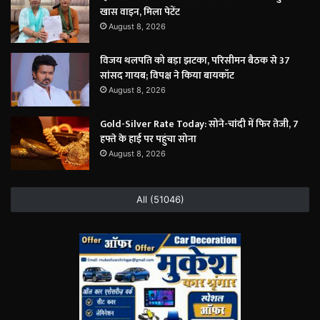
खास वाइन, मिला पेटेंट
August 8, 2026
विजय थलपति को बड़ा झटका, परिसीमन बैठक से 37
सांसद गायब; विपक्ष ने किया बायकॉट
August 8, 2026
Gold-Silver Rate Today: सोने-चांदी में फिर तेजी, 7
हफ्ते के हाई पर पहुंचा सोना
August 8, 2026
All (51046)