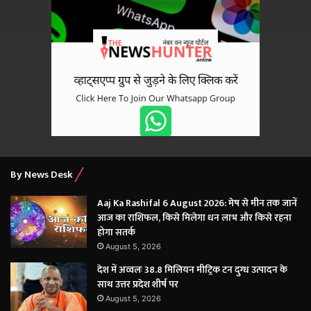
By News Desk
Aaj Ka Rashifal 6 August 2026: मेष से मीन तक जानें
आज का राशिफल, किसे मिलेगा धन लाभ और किसे रहना
होगा सतर्क
August 5, 2026
देश में अव्वलः 38.8 मिलियन मीट्रिक टन दुग्ध उत्पादन के
साथ उत्तर प्रदेश शीर्ष पर
August 5, 2026