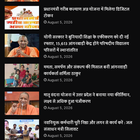
प्रधानमंत्री गरीब कल्याण अन्न योजना में मिलेगा डिजिटल
टोकन
August 5, 2026
योगी सरकार ने बुनियादी शिक्षा के एकीकरण को दी नई
रफ्तार, 15,613 आंगनबाड़ी केंद्र होंगे परिषदीय विद्यालय
परिसरों में स्थानांतरित
August 5, 2026
ममता, समर्पण और संकल्प की मिसाल बनीं आंगनवाड़ी
कार्यकर्ता शर्मिला ठाकुर
August 5, 2026
मातृ वंदना योजना में उत्तर प्रदेश ने बनाया नया कीर्तिमान,
लक्ष्य से अधिक हुआ पंजीकरण
August 5, 2026
नवनियुक्त कर्मचारी पूरी निष्ठा और लगन से कार्य करें : जल
संसाधन मंत्री सिलावट
August 5, 2026