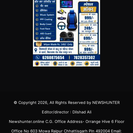
© Copyright 2026, All Rights Reserved by NEWSHUNTER
Editor/director : Dilshad Ali
Newshunter.online C.G. Office Address- Orrange Hive 6 Floor
Office No 603 Mowa Raipur Chhattisgarh Pin 492004 Email: