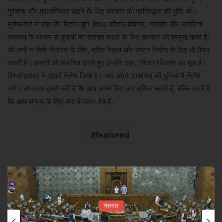
गुणवत्ता और प्रासंगिकता बढ़ाने के लिए सरकार की प्रतिबद्धता की पुष्टि की।
मुख्यमंत्री ने कहा कि 'मिशन युवा' शिक्षा, कौशल विकास, नवाचार और मानसिक
स्वास्थ्य के माध्यम से युवाओं को सशक्त बनाने के लिए सरकार की प्रमुख पहल है,
जो उन्हें न सिर्फ रोजगार के लिए, बल्कि नेतृत्व और राष्ट्र निर्माण के लिए भी तैयार
करती है। छात्रों को संबोधित करते हुए उन्होंने कहा, "शिक्षा परिवर्तन का मूल है।
विश्वविद्यालय ने आपमें निवेश किया है। अब अपने आसपास की दुनिया में निवेश
करें। सफलता इसमें नहीं है कि आप अपने लिए क्या हासिल करते हैं, बल्कि इसमें है
कि आप समाज के लिए क्या योगदान देते हैं।"
featured
नेशनल