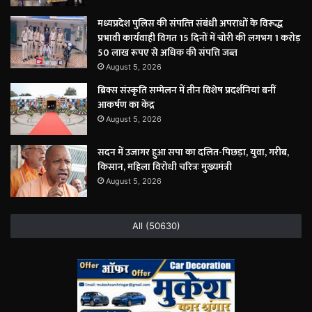
मध्यप्रदेश पुलिस की संपत्त्ति संबंधी अपराधों के विरूद्ध
प्रभावी कार्यवाही विगत 15 दिनों में चोरी की लगभग 1 करोड़
50 लाख रूपए से अधिक की संपत्ति जब्‍त
August 5, 2026
ब्रिक्स संस्कृति सम्मेलन में तीन विशेष प्रदर्शनियां बनीं
आकर्षण का केंद्र
August 5, 2026
सदन में उजागर हुआ सपा का दलित-पिछड़ा, युवा, गरीब,
किसान, महिला विरोधी चरित्रः मुख्यमंत्री
August 5, 2026
All (50630)