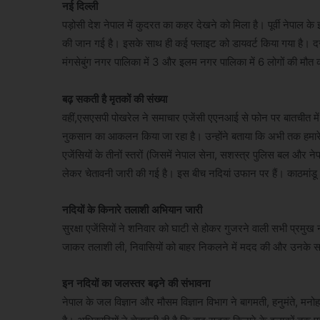
नई दिल्ली
पड़ोसी देश नेपाल में कुदरत का कहर देखने को मिला है। पूर्वी नेपाल क
की जान गई है। इसके साथ ही कई फ्लाइट को डायवर्ट किया गया है। द
मंगसेबुंग नगर पालिका में 3 और इलम नगर पालिका में 6 लोगों की मौत
बढ़ सकती है मृतकों की संख्या
वहीं,एसएसपी पोखरेल ने समाचार एजेंसी एएनआई से फोन पर बातचीत में कह
नुकसान का आकलन किया जा रहा है। उन्होंने बताया कि अभी तक हमारे पा
एजेंसियों के तीनों स्तरों (जिसमें नेपाल सेना, सशस्त्र पुलिस बल और
लेकर चेतावनी जारी की गई है। इस बीच नदियां उफान पर हैं। काठमांडू घाट
नदियों के किनारे तलाशी अभियान जारी
सुरक्षा एजेंसियों ने शनिवार को घाटी से होकर गुजरने वाली सभी प्रमुख 
जाकर तलाशी ली, निवासियों को बाहर निकलने में मदद की और उनके सामान
इन नदियों का जलस्तर बढ़ने की संभावना
नेपाल के जल विज्ञान और मौसम विज्ञान विभाग ने बागमती, हनुमंते, मनोह