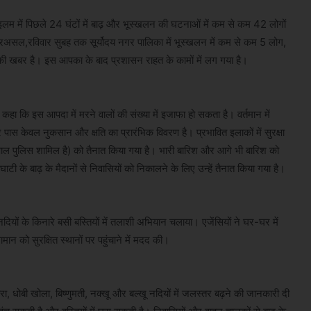
े इलम में पिछले 24 घंटों में बाढ़ और भूस्खलन की घटनाओं में कम से कम 42 लोगों
रअसल,रविवार सुबह तक सूर्योदय नगर पालिका में भूस्खलन में कम से कम 5 लोग,
 की खबर है। इस आपका के बाद प्रशासन राहत के कामों में लग गया है।
ा कि इस आपदा में मरने वालों की संख्या में इजाफा हो सकता है। वर्तमान में
स केवल नुकसान और क्षति का प्रारंभिक विवरण है। प्रभावित इलाकों में सुरक्षा
 नेपाल पुलिस शामिल है) को तैनात किया गया है। भारी बारिश और आगे भी बारिश को
ी के बाढ़ के मैदानों से निवासियों को निकालने के लिए उन्हें तैनात किया गया है।
नदियों के किनारे बसी बस्तियों में तलाशी अभियान चलाया। एजेंसियों ने घर-घर में
 को सुरक्षित स्थानों पर पहुंचाने में मदद की।
रा, धोबी खोला, बिष्णुमती, नक्खू और बल्खू नदियों में जलस्तर बढ़ने की जानकारी दी