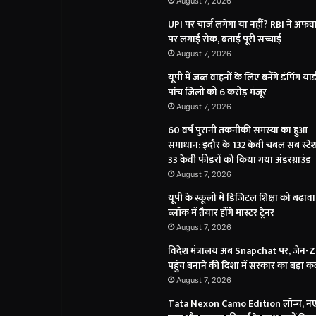
August 7, 2026
UPI पर चार्ज लगेगा या नहीं? RBI ने अफवा
पर लगाई रोक, बताई पूरी सच्चाई
August 7, 2026
यूपी में जब्त वाहनों के लिए बनेंगे डंपिंग यार्
पांच जिलों को 6 करोड़ मंजूर
August 7, 2026
60 वर्ष पुरानी तकनीकी समस्या का हुआ
समाधान: इंदौर के 132 केवी चंबल सब स्टेशन
33 केवी फीडरों को किया गया अंडरग्राउंड
August 7, 2026
यूपी के स्कूलों में डिजिटल शिक्षा को बढ़ावा
ब्लॉक में तैयार होंगे मास्टर ट्रेनर
August 7, 2026
विदेश मंत्रालय अब Snapchat पर, जेन-
पहुंच बनाने की दिशा में सरकार का बड़ा 
August 7, 2026
Tata Nexon Camo Edition लॉन्च, न