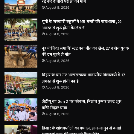
रद्द कर दोबारा परीक्षा की मांग
August 8, 2026
यूपी के सरकारी स्कूलों में अब ‘मस्ती की पाठशाला’, 22
अगस्त से शुरू होगा बैगलेस डे
August 8, 2026
नूंह में ‘जिंदा समाधि’ स्टंट बना मौत का खेल, 27 वर्षीय युवक
की दम घुटने से मौत
August 8, 2026
बिहार के चार नए अल्पसंख्यक आवासीय विद्यालयों में 17
अगस्त से शुरू होगी पढ़ाई
August 8, 2026
जेडीयू का Gen Z पर फोकस, निशांत कुमार जल्द शुरू
करेंगे बिहार यात्रा
August 8, 2026
हिसार के शोधकर्ताओं का कमाल, आम-जामुन से बनाई