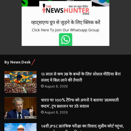
By News Desk
13 साल से कम उम्र के बच्चों के लिए सोशल मीडिया बैन!
संसद में बिल लाने की तैयारी
August 8, 2026
भारत पर 100% टैरिफ को अपनों ने बताया ‘आत्मघाती
कदम’, ट्रंप प्रशासन पर उठे सवाल
August 8, 2026
14वीं JPSC प्रारंभिक परीक्षा का विवाद सुप्रीम कोर्ट पहुंचा,