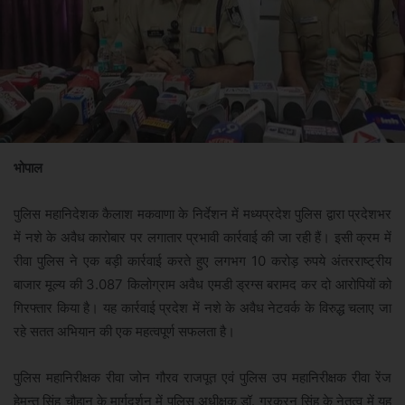
भोपाल
पुलिस महानिदेशक कैलाश मकवाणा के निर्देशन में मध्यप्रदेश पुलिस द्वारा प्रदेशभर
में नशे के अवैध कारोबार पर लगातार प्रभावी कार्रवाई की जा रही हैं। इसी क्रम में
रीवा पुलिस ने एक बड़ी कार्रवाई करते हुए लगभग 10 करोड़ रुपये अंतरराष्ट्रीय
बाजार मूल्य की 3.087 किलोग्राम अवैध एमडी ड्रग्स बरामद कर दो आरोपियों को
गिरफ्तार किया है। यह कार्रवाई प्रदेश में नशे के अवैध नेटवर्क के विरुद्ध चलाए जा
रहे सतत अभियान की एक महत्वपूर्ण सफलता है।
पुलिस महानिरीक्षक रीवा जोन गौरव राजपूत एवं पुलिस उप महानिरीक्षक रीवा रेंज
हेमन्त सिंह चौहान के मार्गदर्शन में पुलिस अधीक्षक डॉ. गुरकरन सिंह के नेतृत्व में यह