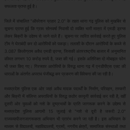
सफलता प्राप्‍त हुई है।
जिले में संचालित "ऑपरेशन प्रहार 2.0" के तहत थाना गढ़ पुलिस को मुखबिर से
सूचना प्राप्त हुई कि ग्राम सोनवर्षा निवासी दो व्यक्ति भारी मात्रा में एमडी ड्रग्स
लेकर बिक्री के उद्देश्य से जाने वाले हैं। सूचना पर त्वरित कार्रवाई करते हुए पुलिस
टीम ने घेराबंदी कर दो आरोपियों को पकड़ा। तलाशी के दौरान आरोपियों के कब्जे से
3.087 किलोग्राम अवैध एमडी ड्रग्स, जिसकी अंतरराष्ट्रीय बाजार में अनुमानित
कीमत लगभग 10 करोड़ रुपये है, जब्‍त की गई। इसके अतिरिक्त दो मोबाइल फोन
भी जब्त किए गए। गिरफ्तार आरोपियों के विरुद्ध थाना गढ़ में एनडीपीएस एक्ट की
धाराओं के अंतर्गत अपराध पंजीबद्ध कर प्रकरण की विवेचना की जा रही है।
मध्यप्रदेश पुलिस एक ओर जहां अवैध मादक पदार्थों के निर्माण, परिवहन, तस्करी
और बिक्री में संलिप्त अपराधियों के विरुद्ध कठोर कानूनी कार्रवाई कर रही है, वहीं
दूसरी ओर युवाओं को नशे के दुष्प्रभावों के प्रति जागरूक करने के उद्देश्य से
मध्यप्रदेश पुलिस आगामी 15 जुलाई से "नशे से दूरी है जरूरी 2.0"
राज्यव्यापीजनजागरूकता अभियान भी प्रारंभ करने जा रही है। इस अभियान के
माध्यम से विद्यालयों, महाविद्यालयों, ग्रामों, नगरीय क्षेत्रों, सामाजिक संस्थाओं तथा