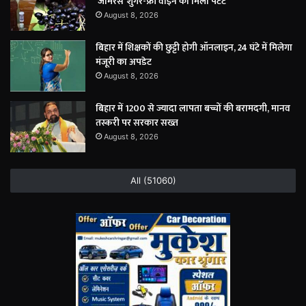
‘जामरस’ शुगर-फ्री वाइन को मिला पेटेंट
August 8, 2026
बिहार में शिक्षकों की छुट्टी होगी ऑनलाइन, 24 घंटे में मिलेगा
मंजूरी का अपडेट
August 8, 2026
बिहार में 1200 से ज्यादा लापता बच्चों की बरामदगी, मानव
तस्करी पर सरकार सख्त
August 8, 2026
All (51060)