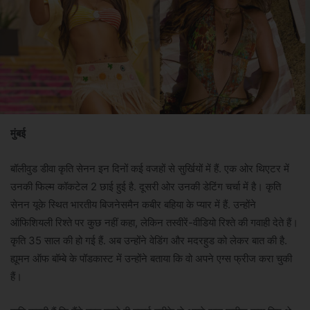
मुंबई
बॉलीवुड डीवा कृति सेनन इन दिनों कई वजहों से सुर्खियों में हैं. एक ओर थिएटर में
उनकी फिल्म कॉकटेल 2 छाई हुई है. दूसरी ओर उनकी डेटिंग चर्चा में है। कृति
सेनन यूके स्थित भारतीय बिजनेसमैन कबीर बहिया के प्यार में हैं. उन्होंने
ऑफिशियली रिश्ते पर कुछ नहीं कहा, लेकिन तस्वीरें-वीडियो रिश्ते की गवाही देते हैं।
कृति 35 साल की हो गई हैं. अब उन्होंने वेडिंग और मदरहुड को लेकर बात की है.
ह्यूमन ऑफ बॉम्बे के पॉडकास्ट में उन्होंने बताया कि वो अपने एग्स फ्रीज करा चुकी
हैं।