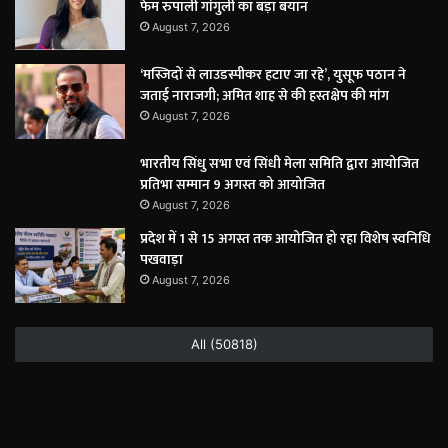
फेम रुपाली गांगुली का बड़ा बयान
August 7, 2026
‘मस्जिदों से लाउडस्पीकर हटाए जा रहे’, युसूफ पठान ने
जताई नाराजगी; अमित शाह से की हस्तक्षेप की मांग
August 7, 2026
भारतीय सिंधु सभा एवं सिंधी मेला समिति द्वारा आयोजित
प्रतिभा सम्मान 9 अगस्त को आयोजित
August 7, 2026
प्रदेश में 1 से 15 अगस्त तक आयोजित हो रहा विशेष स्वनिधि
पखवाड़ा
August 7, 2026
All (50818)