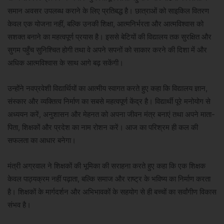
समान अवसर उपलब्ध कराने के लिए प्रतिबद्ध है। छात्राओं को साइकिल वितरण
केवल एक योजना नहीं, बल्कि उनकी शिक्षा, आत्मनिर्भरता और आत्मविश्वास को
सशक्त बनाने का महत्वपूर्ण प्रयास है। इससे बेटियों की विद्यालय तक सुरक्षित और
सुगम पहुँच सुनिश्चित होगी तथा वे अपने सपनों को साकार करने की दिशा में और
अधिक आत्मविश्वास के साथ आगे बढ़ सकेंगी।
उन्होंने नवप्रवेशी विद्यार्थियों का आत्मीय स्वागत करते हुए कहा कि विद्यालय ज्ञान,
संस्कार और व्यक्तित्व निर्माण का सबसे महत्वपूर्ण केंद्र है। विद्यार्थी पूरे मनोयोग से
अध्ययन करें, अनुशासन और मेहनत को अपना जीवन मंत्र बनाएं तथा अपने माता-
पिता, शिक्षकों और प्रदेश का नाम रोशन करें। आज का परिश्रम ही कल की
सफलता का आधार बनेगा।
मंत्री अग्रवाल ने शिक्षकों की भूमिका की सराहना करते हुए कहा कि एक शिक्षक
केवल पाठ्यक्रम नहीं पढ़ाता, बल्कि समाज और राष्ट्र के भविष्य का निर्माण करता
है। शिक्षकों के मार्गदर्शन और अभिभावकों के सहयोग से ही बच्चों का सर्वांगीण विकास
संभव है।