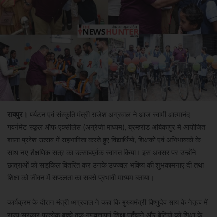
रायपुर।
पर्यटन एवं संस्कृति मंत्री राजेश अग्रवाल ने आज स्वामी आत्मानंद
गवर्नमेंट स्कूल ऑफ एक्सीलेंस (अंग्रेजी माध्यम), ब्रम्हरोड अंबिकापुर में आयोजित
शाला प्रवेश उत्सव में सहभागिता करते हुए विद्यार्थियों, शिक्षकों एवं अभिभावकों के
साथ नए शैक्षणिक सत्र का उत्साहपूर्वक स्वागत किया। इस अवसर पर उन्होंने
छात्राओं को साइकिल वितरित कर उनके उज्ज्वल भविष्य की शुभकामनाएं दीं तथा
शिक्षा को जीवन में सफलता का सबसे प्रभावी माध्यम बताया।
कार्यक्रम के दौरान मंत्री अग्रवाल ने कहा कि मुख्यमंत्री विष्णुदेव साय के नेतृत्व में
राज्य सरकार प्रत्येक बच्चे तक गुणवत्तापूर्ण शिक्षा पहुँचाने और बेटियों को शिक्षा के