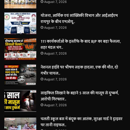
August 7, 2026
योजना, आर्थिक एवं सांख्यिकी विभाग और आईआईएम
रायपुर के बीच एमओयू..
August 7, 2026
111 कार्यकर्ताओं के इस्तीफे के बाद BJP का बड़ा फैसला,
शहर मंडल भंग..
August 7, 2026
नेशनल हाईवे पर भीषण सड़क हादसा, एक की मौत, दो
गंभीर घायल..
August 7, 2026
साइकिल सिखाने के बहाने 5 साल की मासूम से दुष्कर्म,
आरोपी गिरफ्तार..
August 7, 2026
चलती स्कूल बस में बंदूक का आतंक, सुरक्षा गार्ड ने ड्राइवर
पर तानी राइफल..