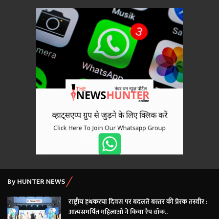
By HUNTER NEWS
राष्ट्रीय हथकरघा दिवस पर बदलते बस्तर की प्रेरक तस्वीर :
आत्मसमर्पित महिलाओं ने किया रैंप वॉक..