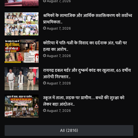
August 7, 2026
श्रमिकों के सामाजिक और आर्थिक सशक्तिकरण को सर्वाेच्च
प्राथमिकता..
August 7, 2026
कोरिया में पति-पत्नी के विवाद का दर्दनाक अंत, पत्नी पर
हत्या का आरोप..
August 7, 2026
रायगढ़ डबल मर्डर और दुष्कर्म कांड का खुलासा, 65 वर्षीय
आरोपी गिरफ्तार..
August 7, 2026
स्कूल में ताला, सड़क पर ग्रामीण… बच्चों की सुरक्षा को
लेकर बड़ा आंदोलन..
August 7, 2026
All (2816)