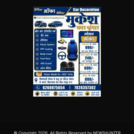
© Copyright 2026, All Rights Reserved by NEWSHUNTER