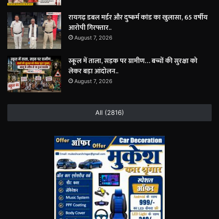
रायगढ़ डबल मर्डर और दुष्कर्म कांड का खुलासा, 65 वर्षीय
आरोपी गिरफ्तार..
August 7, 2026
स्कूल में ताला, सड़क पर ग्रामीण… बच्चों की सुरक्षा को
लेकर बड़ा आंदोलन..
August 7, 2026
All (2816)