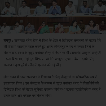
रायपुर /
राज्यपाल रमेन डेका ने शिक्षा के क्षेत्र में डिजिटल संसाधनों को बढ़ावा देने
की दिशा में महत्वपूर्ण पहल करते हुए अपने स्वेच्छानुदान मद से बस्तर जिले के
विकासखंड दरभा के सुदूर वनांचल क्षेत्र में स्थित स्वामी आत्मानंद उत्कृष्ट अंग्रेजी
माध्यम विद्यालय, मांझीगुडा चिंगपाल को 10 कंप्यूटर प्रदान किए। इसके लिए
राज्यपाल द्वारा पूर्व में स्वीकृति प्रदान की गई थी।
लोक भवन में आज राज्यपाल ने विद्यालय के लिए कंप्यूटरों का औपचारिक रूप से
हस्तांतरण किया। इन कंप्यूटरों के माध्यम से सुदूर वनांचल क्षेत्र के विद्यार्थियों को
डिजिटल शिक्षा की बेहतर सुविधाएं उपलब्ध होंगी तथा सूचना प्रौद्योगिकी के क्षेत्र में
उनके ज्ञान और कौशल का विकास होगा।