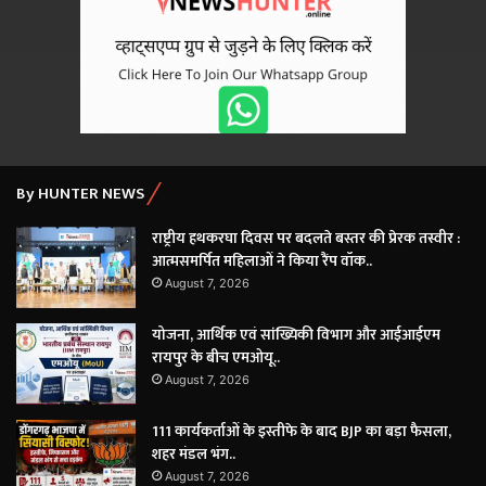
By HUNTER NEWS
राष्ट्रीय हथकरघा दिवस पर बदलते बस्तर की प्रेरक तस्वीर :
आत्मसमर्पित महिलाओं ने किया रैंप वॉक..
August 7, 2026
योजना, आर्थिक एवं सांख्यिकी विभाग और आईआईएम
रायपुर के बीच एमओयू..
August 7, 2026
111 कार्यकर्ताओं के इस्तीफे के बाद BJP का बड़ा फैसला,
शहर मंडल भंग..
August 7, 2026