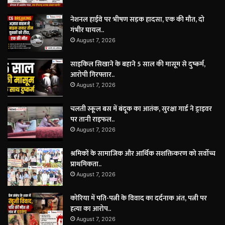
नेशनल हाईवे पर भीषण सड़क हादसा, एक की मौत, दो
गंभीर घायल..
August 7, 2026
साइकिल सिखाने के बहाने 5 साल की मासूम से दुष्कर्म,
आरोपी गिरफ्तार..
August 7, 2026
चलती स्कूल बस में बंदूक का आतंक, सुरक्षा गार्ड ने ड्राइवर
पर तानी राइफल..
August 7, 2026
श्रमिकों के सामाजिक और आर्थिक सशक्तिकरण को सर्वाेच्च
प्राथमिकता..
August 7, 2026
कोरिया में पति-पत्नी के विवाद का दर्दनाक अंत, पत्नी पर
हत्या का आरोप..
August 7, 2026