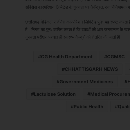
सर्विसेस कारपोरेशन लिमिटेड के गुणवत्ता पर केन्द्रित, दवा विनियामक म
छत्तीसगढ़ मेडिकल सर्विसेस कारपोरेशन लिमिटेड पुनः यह स्पष्ट करता है क
है। निगम यह पुनः ज्ञापित करता है कि दवाओं को आम जनमानस के उपयोग ह
गुणवत्ता परीक्षण पश्चात ही स्वास्थ्य केन्द्रों को वितरित की जाती हैI
CG Health Department
CGMSC
CHHATTISGARH NEWS
Government Medicines
H
Lactulose Solution
Medical Procure
Public Health
Quali