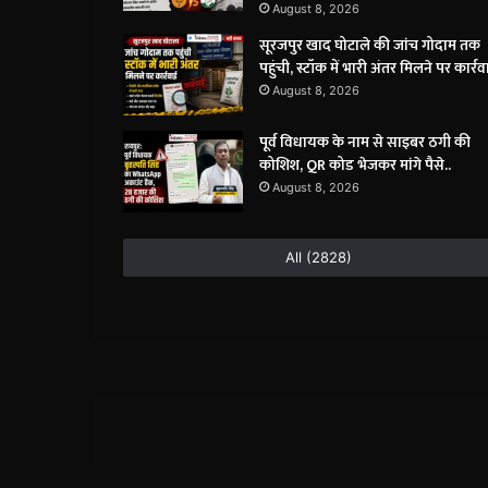
August 8, 2026
सूरजपुर खाद घोटाले की जांच गोदाम तक
पहुंची, स्टॉक में भारी अंतर मिलने पर कार्रव
August 8, 2026
पूर्व विधायक के नाम से साइबर ठगी की
कोशिश, QR कोड भेजकर मांगे पैसे..
August 8, 2026
All (2828)