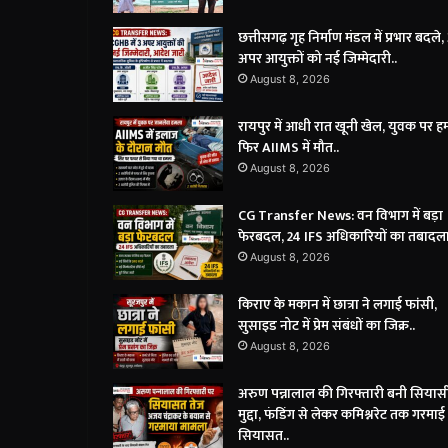
छत्तीसगढ़ गृह निर्माण मंडल में प्रभार बदले,
अपर आयुक्तों को नई जिम्मेदारी..
August 8, 2026
रायपुर में आधी रात खूनी खेल, युवक पर 
फिर AIIMS में मौत..
August 8, 2026
CG Transfer News: वन विभाग में बड़ा
फेरबदल, 24 IFS अधिकारियों का तबादला
August 8, 2026
किराए के मकान में छात्रा ने लगाई फांसी,
सुसाइड नोट में प्रेम संबंधों का जिक्र..
August 8, 2026
अरुण पन्नालाल की गिरफ्तारी बनी सियास
मुद्दा, फंडिंग से लेकर कमिश्नरेट तक गरमाई
सियासत..