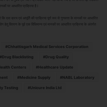
ानकों पर आधारित प्रक्रिया है I
ि दवा क्रय एवं आपूर्ति की प्रक्रिया पूर्ण रूप से गुणवत्ता के मानकों पर आधारित
ेतु वितरण के पूर्व एक विधिमान्य एवं मानकों पर आधारित प्रक्रिया के अंतर्गत
Chhattisgarh Medical Services Corporation
Drug Blacklisting
Drug Quality
ealth Centers
Healthcare Update
ment
Medicine Supply
NABL Laboratory
ty Testing
Unicure India Ltd