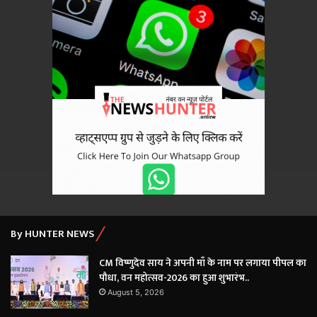
×
By HUNTER NEWS
CM विष्णुदेव साय ने अपनी माँ के नाम पर लगाया पीपल का
पौधा, वन महोत्सव-2026 का हुआ शुभारंभ..
August 5, 2026