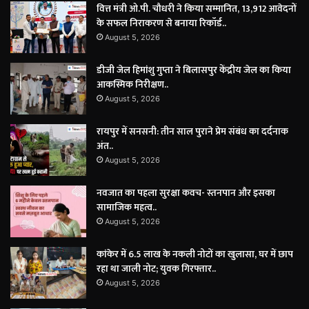
वित्त मंत्री ओ.पी. चौधरी ने किया सम्मानित, 13,912 आवेदनों
के सफल निराकरण से बनाया रिकॉर्ड..
August 5, 2026
डीजी जेल हिमांशु गुप्ता ने बिलासपुर केंद्रीय जेल का किया
आकस्मिक निरीक्षण..
August 5, 2026
रायपुर में सनसनी: तीन साल पुराने प्रेम संबंध का दर्दनाक
अंत..
August 5, 2026
नवजात का पहला सुरक्षा कवच- स्तनपान और इसका
सामाजिक महत्व..
August 5, 2026
कांकेर में 6.5 लाख के नकली नोटों का खुलासा, घर में छाप
रहा था जाली नोट; युवक गिरफ्तार..
August 5, 2026