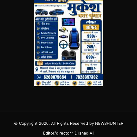
© Copyright 2026, All Rights Reserved by NEWSHUNTER
Editor/director : Dilshad Ali