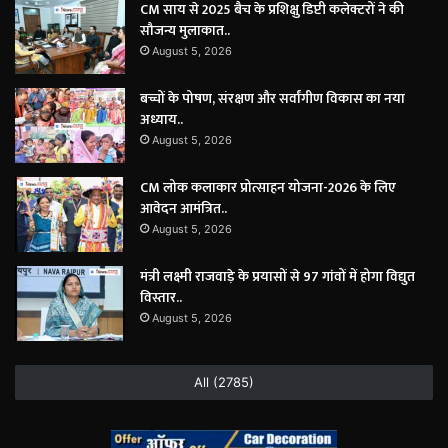
CM साय से 2025 बैच के प्रशिक्षु डिप्टी कलेक्टरों ने की
सौजन्य मुलाकात..
August 5, 2026
बच्चों के पोषण, संरक्षण और सर्वांगीण विकास का नया
अध्याय..
August 5, 2026
CM लोक कलाकार प्रोत्साहन योजना-2026 के लिए
आवेदन आमंत्रित..
August 5, 2026
मंत्री लक्ष्मी राजवाड़े के प्रयासों से 97 गांवों में होगा विद्युत
विस्तार..
August 5, 2026
All (2785)