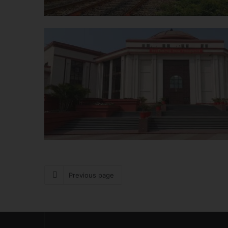
Previous page