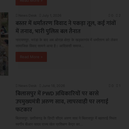
Read More »
News Desk
July 1, 2026
0
2
बस्तर में धर्मांतरण विवाद ने पकड़ा तूल, कई गांवों
में तनाव, भारी पुलिस बल तैनात
नारायणपुर. भरंडा के बाद अब ओरछा क्षेत्र के खड़कागांव में धर्मांतरण को लेकर
सामाजिक विवाद सामने आया है। आदिवासी समाज…
Read More »
News Desk
June 18, 2026
0
1
बिलासपुर में PWD अधिकारियों पर बरसे
उपमुख्यमंत्री अरुण साव, लापरवाही पर लगाई
फटकार
बिलासपुर. छत्तीसगढ़ के डिप्टी सीएम अरुण साव ने बिलासपुर में बहतराई स्थित
स्वर्गीय बीआर यादव राज्य खेल प्रशिक्षण केंद्र का…