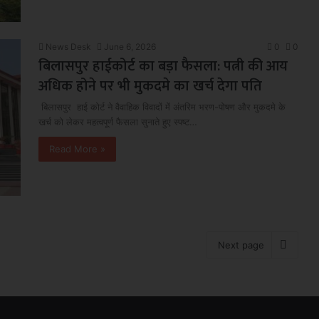
News Desk
June 6, 2026
0
0
बिलासपुर हाईकोर्ट का बड़ा फैसला: पत्नी की आय
अधिक होने पर भी मुकदमे का खर्च देगा पति
बिलासपुर हाई कोर्ट ने वैवाहिक विवादों में अंतरिम भरण-पोषण और मुकदमे के
खर्च को लेकर महत्वपूर्ण फैसला सुनाते हुए स्पष्ट…
Read More »
Next page