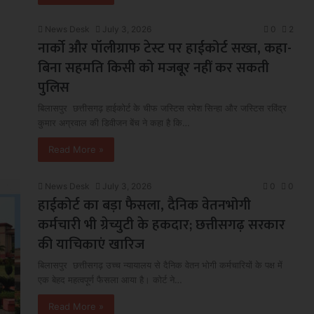
News Desk
July 3, 2026
0
2
नार्को और पॉलीग्राफ टेस्ट पर हाईकोर्ट सख्त, कहा-
बिना सहमति किसी को मजबूर नहीं कर सकती
पुलिस
बिलासपुर छत्तीसगढ़ हाईकोर्ट के चीफ जस्टिस रमेश सिन्हा और जस्टिस रविंद्र
कुमार अग्रवाल की डिवीजन बेंच ने कहा है कि…
Read More »
News Desk
July 3, 2026
0
0
हाईकोर्ट का बड़ा फैसला, दैनिक वेतनभोगी
कर्मचारी भी ग्रेच्युटी के हकदार; छत्तीसगढ़ सरकार
की याचिकाएं खारिज
बिलासपुर छत्तीसगढ़ उच्च न्यायालय से दैनिक वेतन भोगी कर्मचारियों के पक्ष में
एक बेहद महत्वपूर्ण फैसला आया है। कोर्ट ने…
Read More »