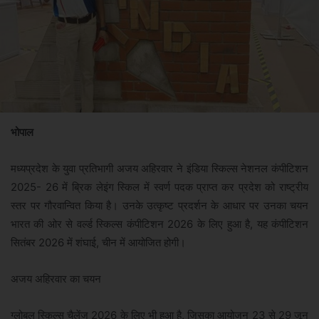
भोपाल
मध्यप्रदेश के युवा प्रतिभागी अजय अहिरवार ने इंडिया स्किल्स नेशनल कंपीटिशन
2025- 26 में ब्रिक लेइंग स्किल में स्वर्ण पदक प्राप्त कर प्रदेश को राष्ट्रीय
स्तर पर गौरवान्वित किया है। उनके उत्कृष्ट प्रदर्शन के आधार पर उनका चयन
भारत की ओर से वर्ल्ड स्किल्स कंपीटिशन 2026 के लिए हुआ है, यह कंपीटिशन
सितंबर 2026 में शंघाई, चीन में आयोजित होगी।
अजय अहिरवार का चयन
ग्लोबल स्किल्स चैलेंज 2026 के लिए भी हुआ है, जिसका आयोजन 23 से 29 जून