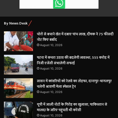
By News Desk
चोरों से बचाने खेत में दबाए पांच लाख, दीमक ने 75 फीसदी
नोट किए बर्बाद
August 10, 2026
पटना में कचरा उठाव की बदलेगी व्यवस्था, 555 करोड़ में
निजी एजेंसी संभालेगी सफाई
August 10, 2026
सावन में कांवरियों को रेलवे का तोहफा, दानापुर-भागलपुर
चलेगी श्रावणी मेला स्पेशल ट्रेन
August 10, 2026
यूपी में जाली नोटों के गिरोह का खुलासा, पाकिस्तान से
मालदा के जरिए पहुंचती थी करेंसी
August 10, 2026