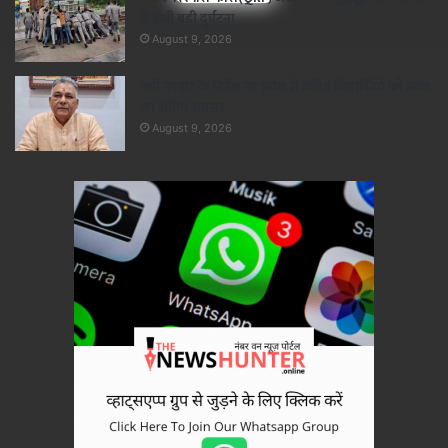
से टली बड़ी दुर्घटना
August 9, 2026
मंत्री परमार के निर्देश पर प्रवेश से वंचित विद्यार्थियों को प्रवेश
का अंतिम अवसर
August 9, 2026