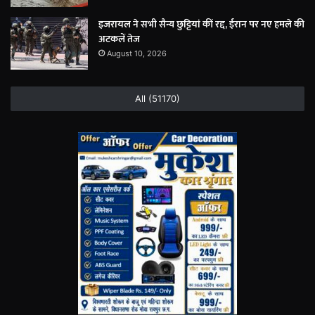
इजरायल ने सभी सैन्य छुट्टियां कीं रद्द, ईरान पर नए हमले की
अटकलें तेज
August 10, 2026
All (51170)