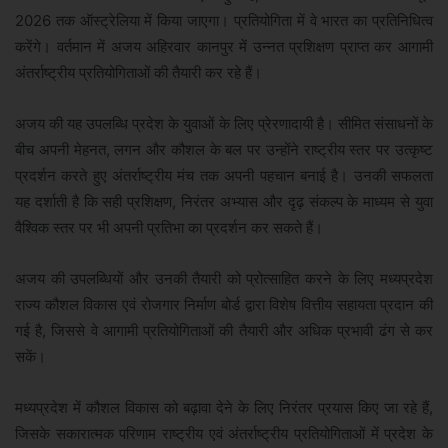
2026 तक ऑस्ट्रेलिया में किया जाएगा। प्रतियोगिता में वे भारत का प्रतिनिधित्व
करेंगे। वर्तमान में अजय अहिरवार कानपुर में उन्नत प्रशिक्षण प्राप्त कर आगामी
अंतर्राष्ट्रीय प्रतियोगिताओं की तैयारी कर रहे हैं।
अजय की यह उपलब्धि प्रदेश के युवाओं के लिए प्रेरणादायी है। सीमित संसाधनों के
बीच अपनी मेहनत, लगन और कौशल के बल पर उन्होंने राष्ट्रीय स्तर पर उत्कृष्ट
प्रदर्शन करते हुए अंतर्राष्ट्रीय मंच तक अपनी पहचान बनाई है। उनकी सफलता
यह दर्शाती है कि सही प्रशिक्षण, निरंतर अभ्यास और दृढ़ संकल्प के माध्यम से युवा
वैश्विक स्तर पर भी अपनी प्रतिभा का प्रदर्शन कर सकते हैं।
अजय की उपलब्धियों और उनकी तैयारी को प्रोत्साहित करने के लिए मध्यप्रदेश
राज्य कौशल विकास एवं रोजगार निर्माण बोर्ड द्वारा विशेष वित्तीय सहायता प्रदान की
गई है, जिससे वे आगामी प्रतियोगिताओं की तैयारी और अधिक प्रभावी ढंग से कर
सकें।
मध्यप्रदेश में कौशल विकास को बढ़ावा देने के लिए निरंतर प्रयास किए जा रहे हैं,
जिसके सकारात्मक परिणाम राष्ट्रीय एवं अंतर्राष्ट्रीय प्रतियोगिताओं में प्रदेश के