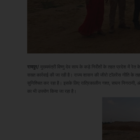
रायपुर/
मुख्यमंत्री विष्णु देव साय के कड़े निर्देशों के तहत प्रदेश म
सख्त कार्रवाई की जा रही है। राज्य शासन की जीरो टॉलरेंस नीति के 
सुनिश्चित कर रहा है। इसके लिए रात्रिकालीन गश्त, सघन निगरानी, 
का भी उपयोग किया जा रहा है।