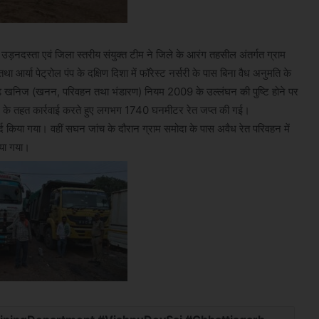
ड़नदस्ता एवं जिला स्तरीय संयुक्त टीम ने जिले के आरंग तहसील अंतर्गत ग्राम
 आर्या पेट्रोल पंप के दक्षिण दिशा में फॉरेस्ट नर्सरी के पास बिना वैध अनुमति के
ढ़ खनिज (खनन, परिवहन तथा भंडारण) नियम 2009 के उल्लंघन की पुष्टि होने पर
े तहत कार्रवाई करते हुए लगभग 1740 घनमीटर रेत जप्त की गई।
ुपुर्द किया गया। वहीं सघन जांच के दौरान ग्राम समोदा के पास अवैध रेत परिवहन में
ाया गया।