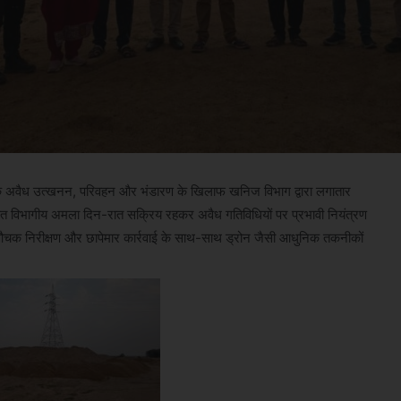
ें रेत के अवैध उत्खनन, परिवहन और भंडारण के खिलाफ खनिज विभाग द्वारा लगातार
तहत विभागीय अमला दिन-रात सक्रिय रहकर अवैध गतिविधियों पर प्रभावी नियंत्रण
औचक निरीक्षण और छापेमार कार्रवाई के साथ-साथ ड्रोन जैसी आधुनिक तकनीकों