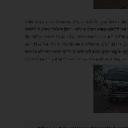
सचिव खनिज साधन विभाग तथा संचालक के निर्देशानुसार केंद्रीय खनि उ
कागदेही में औचक निरीक्षण किया। जांच के दौरान समोदा-कागदेही मार्ग तथा
गौण खनिज साधारण रेत का अवैध भंडारण पाया गया। जांच में छत्तीसग
खान एवं खनिज (विकास और विनियमन) अधिनियम 1957 की धारा 21 क
जप्त रेत को नगर पंचायत समोदा के पार्षद श्री देवेंद्र कुमार साहू के स
संलग्न दो हाईवा वाहनों को भी जप्त कर आरंग थाना परिसर में खड़ा कर