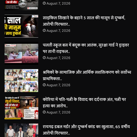
August 7, 2026
साइकिल सिखाने के बहाने 5 साल की मासूम से दुष्कर्म,
आरोपी गिरफ्तार..
August 7, 2026
चलती स्कूल बस में बंदूक का आतंक, सुरक्षा गार्ड ने ड्राइवर
पर तानी राइफल..
August 7, 2026
श्रमिकों के सामाजिक और आर्थिक सशक्तिकरण को सर्वाेच्च
प्राथमिकता..
August 7, 2026
कोरिया में पति-पत्नी के विवाद का दर्दनाक अंत, पत्नी पर
हत्या का आरोप..
August 7, 2026
रायगढ़ डबल मर्डर और दुष्कर्म कांड का खुलासा, 65 वर्षीय
आरोपी गिरफ्तार..