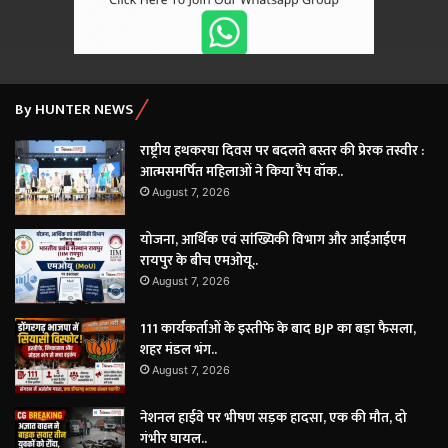
By HUNTER NEWS
राष्ट्रीय हथकरघा दिवस पर बदलते बस्तर की प्रेरक तस्वीर :
आत्मसमर्पित महिलाओं ने किया रैंप वॉक..
August 7, 2026
योजना, आर्थिक एवं सांख्यिकी विभाग और आईआईएम
रायपुर के बीच एमओयू..
August 7, 2026
111 कार्यकर्ताओं के इस्तीफे के बाद BJP का बड़ा फैसला,
शहर मंडल भंग..
August 7, 2026
नेशनल हाईवे पर भीषण सड़क हादसा, एक की मौत, दो
गंभीर घायल..