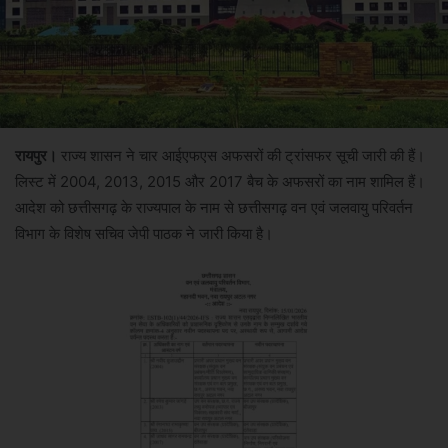
रायपुर।
राज्य शासन ने चार आईएफएस अफसरों की ट्रांसफर सूची जारी की हैं।
लिस्ट में 2004, 2013, 2015 और 2017 बैच के अफसरों का नाम शामिल हैं।
आदेश को छत्तीसगढ़ के राज्यपाल के नाम से छत्तीसगढ़ वन एवं जलवायु परिवर्तन
विभाग के विशेष सचिव जेपी पाठक ने जारी किया है।