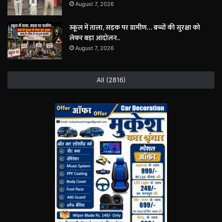
August 7, 2026
स्कूल में ताला, सड़क पर ग्रामीण… बच्चों की सुरक्षा को
लेकर बड़ा आंदोलन..
August 7, 2026
All (2816)