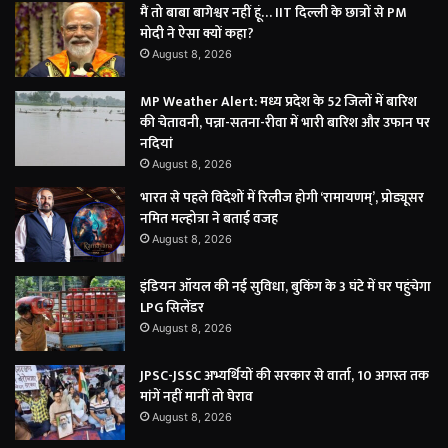
मैं तो बाबा बागेश्वर नहीं हूं… IIT दिल्ली के छात्रों से PM
मोदी ने ऐसा क्यों कहा?
August 8, 2026
MP Weather Alert: मध्य प्रदेश के 52 जिलों में बारिश
की चेतावनी, पन्ना-सतना-रीवा में भारी बारिश और उफान पर
नदियां
August 8, 2026
भारत से पहले विदेशों में रिलीज होगी ‘रामायणम्’, प्रोड्यूसर
नमित मल्होत्रा ने बताई वजह
August 8, 2026
इंडियन ऑयल की नई सुविधा, बुकिंग के 3 घंटे में घर पहुंचेगा
LPG सिलेंडर
August 8, 2026
JPSC-JSSC अभ्यर्थियों की सरकार से वार्ता, 10 अगस्त तक
मांगें नहीं मानीं तो घेराव
August 8, 2026