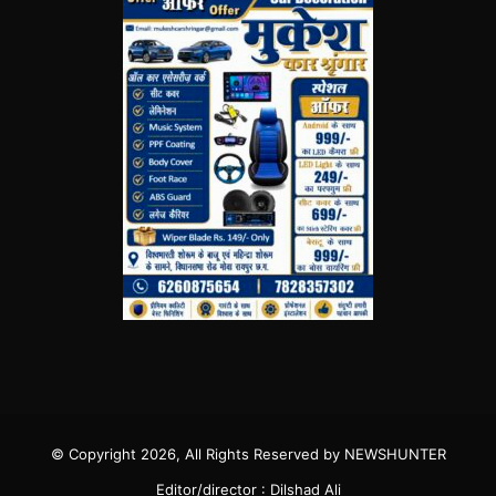
© Copyright 2026, All Rights Reserved by NEWSHUNTER
Editor/director : Dilshad Ali