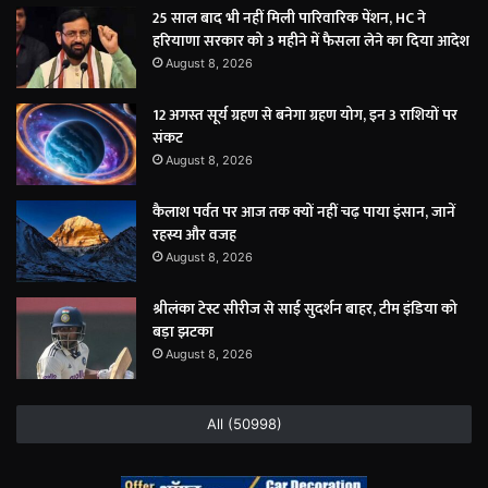
25 साल बाद भी नहीं मिली पारिवारिक पेंशन, HC ने
हरियाणा सरकार को 3 महीने में फैसला लेने का दिया आदेश
August 8, 2026
12 अगस्त सूर्य ग्रहण से बनेगा ग्रहण योग, इन 3 राशियों पर
संकट
August 8, 2026
कैलाश पर्वत पर आज तक क्यों नहीं चढ़ पाया इंसान, जानें
रहस्य और वजह
August 8, 2026
श्रीलंका टेस्ट सीरीज से साई सुदर्शन बाहर, टीम इंडिया को
बड़ा झटका
August 8, 2026
All (50998)