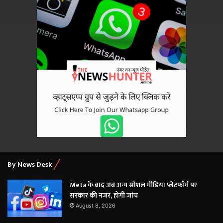
By News Desk
Meta के बाद अब अन्य सोशल मीडिया प्लेटफॉर्म पर
सरकार की नजर, होगी जांच
August 8, 2026