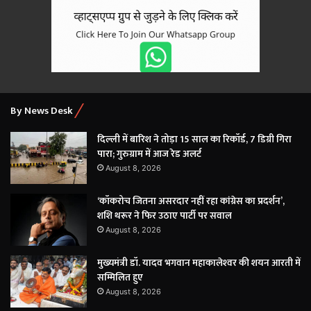
By News Desk
दिल्ली में बारिश ने तोड़ा 15 साल का रिकॉर्ड, 7 डिग्री गिरा
पारा; गुरुग्राम में आज रेड अलर्ट
August 8, 2026
‘कॉकरोच जितना असरदार नहीं रहा कांग्रेस का प्रदर्शन’,
शशि थरूर ने फिर उठाए पार्टी पर सवाल
August 8, 2026
मुख्यमंत्री डॉ. यादव भगवान महाकालेश्‍वर की शयन आरती में
सम्मिलित हुए
August 8, 2026