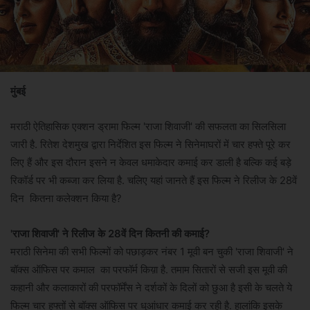
मुंबई
मराठी ऐतिहासिक एक्शन ड्रामा फिल्म 'राजा शिवाजी' की सफलता का सिलसिला
जारी है. रितेश देशमुख द्वारा निर्देशित इस फिल्म ने सिनेमाघरों में चार हफ्ते पूरे कर
लिए हैं और इस दौरान इसने न केवल धमाकेदार कमाई कर डाली है बल्कि कई बड़े
रिकॉर्ड पर भी कब्जा कर लिया है. चलिए यहां जानते हैं इस फिल्म ने रिलीज के 28वें
दिन कितना कलेक्शन किया है?
'राजा शिवाजी' ने रिलीज के 28वें दिन कितनी की कमाई?
मराठी सिनेमा की सभी फिल्मों को पछाड़कर नंबर 1 मूवी बन चुकी 'राजा शिवाजी' ने
बॉक्स ऑफिस पर कमाल का परफॉर्म किय़ा है. तमाम सितारों से सजी इस मूवी की
कहानी और कलाकारों की परफॉर्मेंस ने दर्शकों के दिलों को छुआ है इसी के चलते ये
फिल्म चार हफ्तों से बॉक्स ऑफिस पर धुआंधार कमाई कर रही है. हालांकि इसके