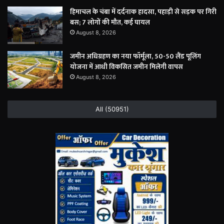
हिमाचल के चंबा में दर्दनाक हादसा, पहाड़ी से सड़क पर गिरी
बस; 7 लोगों की मौत, कई घायल
August 8, 2026
जमीन अधिग्रहण का नया फॉर्मूला, 50-50 लैंड पूलिंग
योजना में आधी विकसित जमीन मिलेगी वापस
August 8, 2026
All (50951)