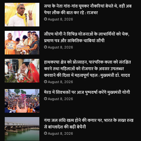
सपा के नेता गांव-गांव घूमकर नौकरियां बेचते थे, वही अब
पेपर लीक की बात कर रहे : राजभर
August 8, 2026
सीएम योगी ने विभिन्न योजनाओं के लाभार्थियों को चेक,
प्रमाण पत्र और सांकेतिक चाबियां सौंपी
August 8, 2026
हाथकरघा क्षेत्र को प्रोत्साहन, पारंपरिक कला को संरक्षित
करने तथा महिलाओं को रोजगार के अवसर उपलब्धर
करवाने की दिशा में महत्वपूर्ण पहल : मुख्यमंत्री डॉ. यादव
August 8, 2026
मेरठ में शिवभक्तों पर आज पुष्पवर्षा करेंगे मुख्यमंत्री योगी
August 8, 2026
गंगा जल संधि खत्म होने की कगार पर, भारत के सख्त रुख
से बांग्लादेश की बढ़ी बेचैनी
August 8, 2026