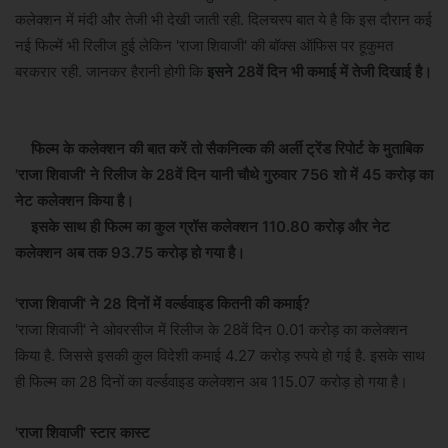
कलेक्शन में मंदी और तेजी भी देखी जाती रही. दिलचस्प बात ये है कि इस दौरान कई
नई फिल्में भी रिलीज हुई लेकिन 'राजा शिवाजी' की बॉक्स ऑफिस पर हूकुमत
बरकरार रही. जानकर हैरानी होगी कि
इसने 28वें दिन भी कमाई में तेजी दिखाई है।
फिल्म के कलेक्शन की बात करें तो सैकनिल्क की अर्ली ट्रेंड रिपोर्ट के मुताबिक
'राजा शिवाजी' ने रिलीज के 28वें दिन यानी चौथे गुरुवार 756 शो में 45 करोड़ का
नेट कलेक्शन किया है।
इसके साथ ही फिल्म का कुल ग्रॉस कलेक्शन 110.80 करोड़ और नेट
कलेक्शन अब तक 93.75 करोड़ हो गया है।
'राजा शिवाजी' ने 28 दिनों में वर्ल्डवाइड कितनी की कमाई?
'राजा शिवाजी' ने ओवरसीज में रिलीज के 28वें दिन 0.01 करोड़ का कलेक्शन
किया है. जिससे इसकी कुल विदेशी कमाई 4.27 करोड़ रुपये हो गई है. इसके साथ
ही फिल्म का 28 दिनों का वर्ल्डवाइड कलेक्शन अब 115.07 करोड़ हो गया है।
'राजा शिवाजी' स्टार कास्ट