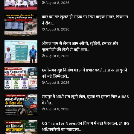
August 8, 2026
कार का गेट खुलते ही सड़क पर गिरा बाइक सवार, पिकअप
ने रौंदा..
August 8, 2026
ऑयल पाम से लेकर आम-लीची, स्ट्रॉबेरी, टमाटर और
फूलगोभी की खेती से बढ़ी आय..
August 8, 2026
छत्तीसगढ़ गृह निर्माण मंडल में प्रभार बदले, 3 अपर आयुक्तों
को नई जिम्मेदारी..
August 8, 2026
रायपुर में आधी रात खूनी खेल, युवक पर हमला फिर AIIMS
में मौत..
August 8, 2026
CG Transfer News: वन विभाग में बड़ा फेरबदल, 24 IFS
अधिकारियों का तबादला..