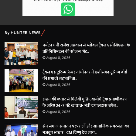
By HUNTER NEWS
पर्यटन मंत्री राजेश अग्रवाल से ग्लोबल ट्रैवल एसोसिएशन के
प्रतिनिधिमंडल की सौजन्य भेंट..
August 8, 2026
ट्रैवल एंड टूरिज्म फेयर गांधीनगर में छत्तीसगढ़ टूरिज्म बोर्ड
की प्रभावी सहभागिता..
August 8, 2026
राशन की कतार से मिलेगी मुक्ति, बायोमेट्रिक प्रमाणीकरण
के जरिए 24×7 घंटे खाद्यान्न- मंत्री दयालदास बघेल..
August 8, 2026
सेन समाज सनातन परंपराओं और सामाजिक समरसता का
मजबूत आधार : CM विष्णु देव साय..