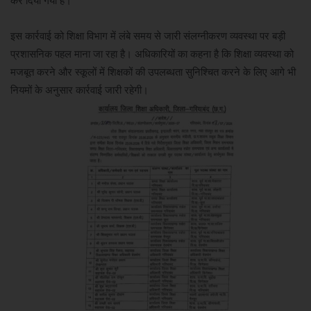
कर दिया गया है।
इस कार्रवाई को शिक्षा विभाग में लंबे समय से जारी संलग्नीकरण व्यवस्था पर बड़ी
प्रशासनिक पहल माना जा रहा है। अधिकारियों का कहना है कि शिक्षा व्यवस्था को
मजबूत करने और स्कूलों में शिक्षकों की उपलब्धता सुनिश्चित करने के लिए आगे भी
नियमों के अनुसार कार्रवाई जारी रहेगी।