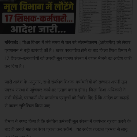
गरियाबंद।
शिक्षा विभाग में लंबे समय से चल रहे संलग्नीकरण (अटैचमेंट) को लेकर
प्रशासन ने बड़ी कार्रवाई की है। खबर प्रकाशित होने के बाद जिला शिक्षा विभाग ने
17 शिक्षक-कर्मचारियों को उनकी मूल पदस्थ संस्था में वापस भेजने का आदेश जारी
कर दिया है।
जारी आदेश के अनुसार, सभी संबंधित शिक्षक-कर्मचारियों को तत्काल अपनी मूल
पदस्थ संस्था में पहुंचकर कार्यभार ग्रहण करना होगा। जिला शिक्षा अधिकारी ने
सभी बीईओ, प्राचार्यों और कार्यालय प्रमुखों को निर्देश दिए हैं कि आदेश का कड़ाई
से पालन सुनिश्चित किया जाए।
विभाग ने स्पष्ट किया है कि संबंधित कर्मचारी मूल संस्था में कार्यभार ग्रहण करने के
बाद ही अगले माह का वेतन प्राप्त कर सकेंगे। यह आदेश तत्काल प्रभाव से लागू