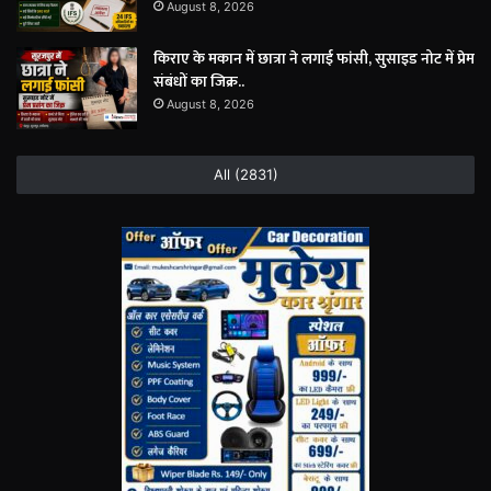
August 8, 2026
किराए के मकान में छात्रा ने लगाई फांसी, सुसाइड नोट में प्रेम
संबंधों का जिक्र..
August 8, 2026
All (2831)