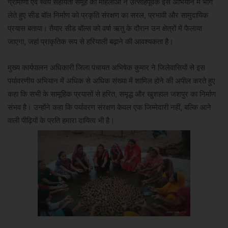
ग्रामीणों एवं स्वयं सहायता समूह की महिलाओं ने उत्साहपूर्वक इस अभियान में भाग
लेते हुए सीड बॉल निर्माण को प्रकृति संरक्षण का सरल, प्रभावी और सामुदायिक
प्रयास बताया। तैयार सीड बॉल्स को वर्षा ऋतु के दौरान उन क्षेत्रों में फैलाया
जाएगा, जहां प्राकृतिक रूप से हरियाली बढ़ाने की आवश्यकता है।
मुख्य कार्यपालन अधिकारी जिला पंचायत अभिषेक कुमार ने जिलेवासियों से इस
पर्यावरणीय अभियान में अधिक से अधिक संख्या में शामिल होने की अपील करते हुए
कहा कि सभी के सामूहिक प्रयासों से हरित, समृद्ध और खुशहाल जशपुर का निर्माण
संभव है। उन्होंने कहा कि पर्यावरण संरक्षण केवल एक जिम्मेदारी नहीं, बल्कि आने
वाली पीढ़ियों के प्रति हमारा दायित्व भी है।