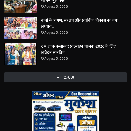
सौजन्य मुलाकात..
August 5, 2026
बच्चों के पोषण, संरक्षण और सर्वांगीण विकास का नया
अध्याय..
August 5, 2026
CM लोक कलाकार प्रोत्साहन योजना-2026 के लिए
आवेदन आमंत्रित..
August 5, 2026
All (2786)