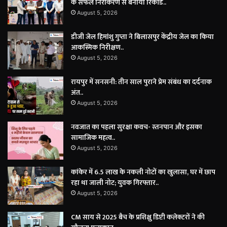
के सफल निराकरण से बनाया रिकॉर्ड..
August 5, 2026
डीजी जेल हिमांशु गुप्ता ने बिलासपुर केंद्रीय जेल का किया
आकस्मिक निरीक्षण..
August 5, 2026
रायपुर में सनसनी: तीन साल पुराने प्रेम संबंध का दर्दनाक
अंत..
August 5, 2026
नवजात का पहला सुरक्षा कवच- स्तनपान और इसका
सामाजिक महत्व..
August 5, 2026
कांकेर में 6.5 लाख के नकली नोटों का खुलासा, घर में छाप
रहा था जाली नोट; युवक गिरफ्तार..
August 5, 2026
CM साय से 2025 बैच के प्रशिक्षु डिप्टी कलेक्टरों ने की