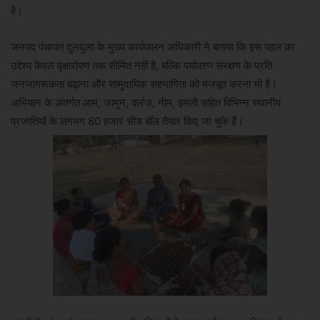
है।
जनपद पंचायत दुलदुला के मुख्य कार्यपालन अधिकारी ने बताया कि इस पहल का
उद्देश्य केवल वृक्षारोपण तक सीमित नहीं है, बल्कि पर्यावरण संरक्षण के प्रति
जनजागरूकता बढ़ाना और सामुदायिक सहभागिता को मजबूत करना भी है।
अभियान के अंतर्गत आम, जामुन, करंज, नीम, इमली सहित विभिन्न स्थानीय
प्रजातियों के लगभग 80 हजार सीड बॉल तैयार किए जा चुके हैं।