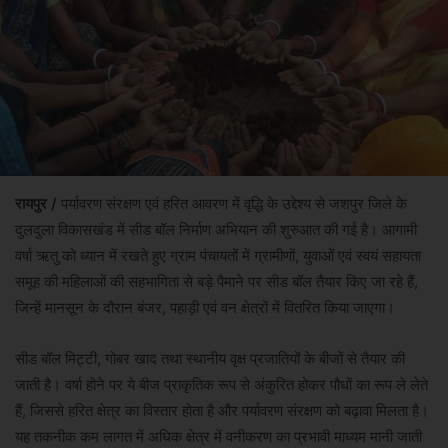
रायपुर /
पर्यावरण संरक्षण एवं हरित आवरण में वृद्धि के उद्देश्य से जशपुर जिले के
दुलदुला विकासखंड में सीड बॉल निर्माण अभियान की शुरुआत की गई है। आगामी
वर्षा ऋतु को ध्यान में रखते हुए ग्राम पंचायतों में ग्रामीणों, युवाओं एवं स्वयं सहायता
समूह की महिलाओं की सहभागिता से बड़े पैमाने पर सीड बॉल तैयार किए जा रहे हैं,
जिन्हें मानसून के दौरान बंजर, पहाड़ी एवं वन क्षेत्रों में वितरित किया जाएगा।
सीड बॉल मिट्टी, गोबर खाद तथा स्थानीय वृक्ष प्रजातियों के बीजों से तैयार की
जाती है। वर्षा होने पर ये बीज प्राकृतिक रूप से अंकुरित होकर पौधों का रूप ले लेते
हैं, जिससे हरित क्षेत्र का विस्तार होता है और पर्यावरण संरक्षण को बढ़ावा मिलता है।
यह तकनीक कम लागत में अधिक क्षेत्र में वनीकरण का प्रभावी माध्यम मानी जाती