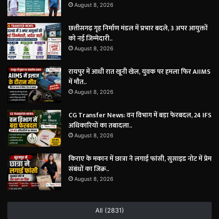
August 8, 2026
छत्तीसगढ़ गृह निर्माण मंडल में प्रभार बदले, 3 अपर आयुक्तों
को नई जिम्मेदारी..
August 8, 2026
रायपुर में आधी रात खूनी खेल, युवक पर हमला फिर AIIMS
में मौत..
August 8, 2026
CG Transfer News: वन विभाग में बड़ा फेरबदल, 24 IFS
अधिकारियों का तबादला..
August 8, 2026
किराए के मकान में छात्रा ने लगाई फांसी, सुसाइड नोट में प्रेम
संबंधों का जिक्र..
August 8, 2026
All (2831)