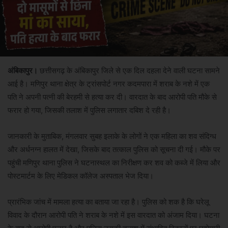
अंबिकापुर।
छत्तीसगढ़ के अंबिकापुर जिले से एक दिल दहला देने वाली घटना सामने
आई है। मणिपुर थाना क्षेत्र के ट्रांसपोर्ट नगर कदमपारा में शराब के नशे में एक
पति ने अपनी पत्नी की बेरहमी से हत्या कर दी। वारदात के बाद आरोपी पति मौके से
फरार हो गया, जिसकी तलाश में पुलिस लगातार दबिश दे रही है।
जानकारी के मुताबिक, मंगलवार सुबह इलाके के लोगों ने एक महिला का शव संदिग्ध
और अर्धनग्न हालत में देखा, जिसके बाद तत्काल पुलिस को सूचना दी गई। मौके पर
पहुंची मणिपुर थाना पुलिस ने घटनास्थल का निरीक्षण कर शव को कब्जे में लिया और
पोस्टमार्टम के लिए मेडिकल कॉलेज अस्पताल भेज दिया।
प्रारंभिक जांच में मामला हत्या का बताया जा रहा है। पुलिस को शक है कि घरेलू
विवाद के दौरान आरोपी पति ने शराब के नशे में इस वारदात को अंजाम दिया। घटना