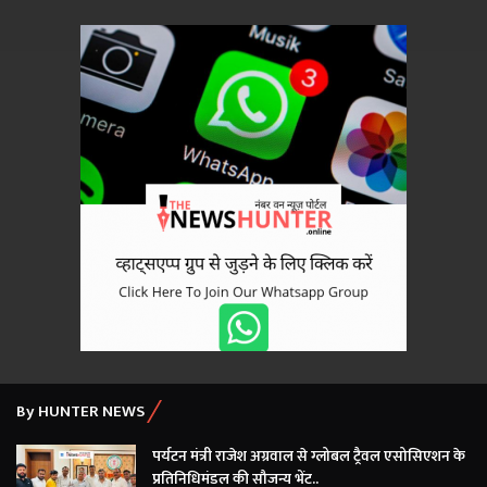
By HUNTER NEWS
पर्यटन मंत्री राजेश अग्रवाल से ग्लोबल ट्रैवल एसोसिएशन के
प्रतिनिधिमंडल की सौजन्य भेंट..