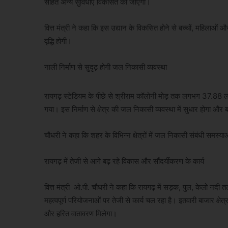
सहित अन्य सुविधाएं विकसित की जाएंगी।
वित्त मंत्री ने कहा कि इस उद्यान के विकसित होने से बच्चों, महिलाओं औ
वृद्धि होगी।
नाली निर्माण से सुदृढ़ होगी जल निकासी व्यवस्था
रायगढ़ स्टेडियम के पीछे से श्रीराम कॉलोनी मोड़ तक लगभग 37.88 ला
गया। इस निर्माण से क्षेत्र की जल निकासी व्यवस्था में सुधार होगा औ
चौधरी ने कहा कि शहर के विभिन्न क्षेत्रों में जल निकासी संबंधी समस्या
रायगढ़ में तेजी से आगे बढ़ रहे विकास और सौंदर्यीकरण के कार्य
वित्त मंत्री ओ.पी. चौधरी ने कहा कि रायगढ़ में सड़क, पुल, केलो नद
महत्वपूर्ण परियोजनाओं पर तेजी से कार्य चल रहा है। इतवारी बाजार क्ष
और हरित वातावरण मिलेगा।