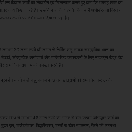
ं विभिन्न विकास कार्यों का लोकार्पण एवं शिलान्यास करते हुए कहा कि रायगढ़ शहर को
ातार कार्य किए जा रहे हैं। उन्होंने कहा कि शहर के विकास में अधोसंरचना विस्तार,
पलब्ध कराने पर विशेष ध्यान दिया जा रहा है।
धि से लगभग 20 लाख रुपये की लागत से निर्मित साहू समाज सामुदायिक भवन का
ठकों, सांस्कृतिक आयोजनों और पारिवारिक कार्यक्रमों के लिए महत्वपूर्ण केंद्र होते
ं और सामाजिक समन्वय को मजबूत करते हैं।
ष्ट प्रदर्शन करने वाले साहू समाज के छात्र-छात्राओं को सम्मानित कर उनके
 उपकर निधि से लगभग 46 लाख रुपये की लागत से बाल उद्यान जीर्णोद्धार कार्य का
ख्य द्वार, बाउंड्रीवाल, विद्युतीकरण, बच्चों के खेल उपकरण, बैठने की व्यवस्था