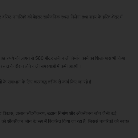
र वरिष्ठ नागरिकों को बेहतर सार्वजनिक स्थल मिलेगा तथा शहर के हरित क्षेत्र में
ख रुपये की लागत से 580 मीटर लंबी नाली निर्माण कार्य का शिलान्यास भी किया
र बरसात के दौरान होने वाली समस्याओं में कमी आएगी।
ओं के समाधान के लिए चरणबद्ध तरीके से कार्य किए जा रहे हैं।
ी तट विकास, तालाब सौंदर्यीकरण, उद्यान निर्माण और ऑक्सीजन जोन जैसी कई
ेत्र को ऑक्सीजन जोन के रूप में विकसित किया जा रहा है, जिससे नागरिकों को स्वच्छ