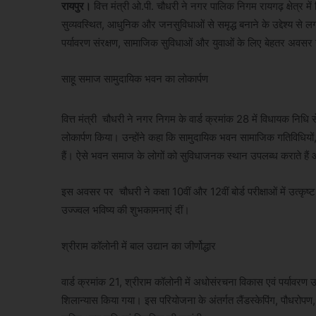
रायपुर।
वित्त मंत्री ओ.पी. चौधरी ने नगर पालिक निगम रायगढ़ क्षेत्र मे
सुव्यवस्थित, आधुनिक और जनसुविधाओं से समृद्ध बनाने के उद्देश्य से लग
पर्यावरण संरक्षण, सामाजिक सुविधाओं और युवाओं के लिए बेहतर अवसर उ
साहू समाज सामुदायिक भवन का लोकार्पण
वित्त मंत्री चौधरी ने नगर निगम के वार्ड क्रमांक 28 में विधायक नि
लोकार्पण किया। उन्होंने कहा कि सामुदायिक भवन सामाजिक गतिविधियों, बै
हैं। ऐसे भवन समाज के लोगों को सुविधाजनक स्थान उपलब्ध कराते है
इस अवसर पर चौधरी ने कक्षा 10वीं और 12वीं बोर्ड परीक्षाओं में उत्कृ
उज्ज्वल भविष्य की शुभकामनाएं दीं।
श्रीराम कॉलोनी में बाल उद्यान का जीर्णोद्धार
वार्ड क्रमांक 21, श्रीराम कॉलोनी में अधोसंरचना विकास एवं पर्यावरण
शिलान्यास किया गया। इस परियोजना के अंतर्गत लैंडस्केपिंग, पौधरोपण, मु