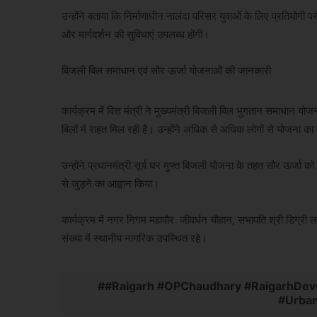
उन्होंने बताया कि निर्माणाधीन नालंदा परिसर युवाओं के लिए प्रतियोगी 
और मार्गदर्शन की सुविधाएं उपलब्ध होंगी।
बिजली बिल समाधान एवं सौर ऊर्जा योजनाओं की जानकारी
कार्यक्रम में वित्त मंत्री ने मुख्यमंत्री बिजली बिल भुगतान समाधान 
बिलों में राहत मिल रही है। उन्होंने अधिक से अधिक लोगों से योजना 
उन्होंने प्रधानमंत्री सूर्य घर मुफ्त बिजली योजना के तहत सौर ऊर्जा क
से जुड़ने का आह्वान किया।
कार्यक्रम में नगर निगम महापौर जीवर्धन चौहान, सभापति श्री डिग्री
संख्या में स्थानीय नागरिक उपस्थित रहे।
#Raigarh #OPChaudhary #RaigarhDev
#Urba