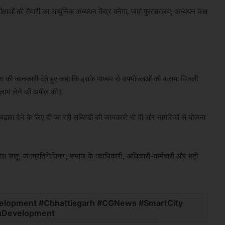
परीक्षाओं की तैयारी का आधुनिक अध्ययन केंद्र बनेगा, जहां पुस्तकालय, अध्ययन कक्ष
योजना की जानकारी देते हुए कहा कि इसके माध्यम से उपभोक्ताओं को बकाया बिजली
का लाभ लेने की अपील की।
ो बढ़ावा देने के लिए दी जा रही सब्सिडी की जानकारी भी दी और नागरिकों से योजना
 लाल साहू, जनप्रतिनिधिगण, समाज के पदाधिकारी, अधिकारी-कर्मचारी और बड़ी
elopment #Chhattisgarh #CGNews #SmartCity
nDevelopment