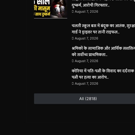
दुष्कर्म, आरोपी गिरफ्तार..
August 7, 2026
चलती स्कूल बस में बंदूक का आतंक, सुरक्ष
गार्ड ने ड्राइवर पर तानी राइफल..
August 7, 2026
श्रमिकों के सामाजिक और आर्थिक सशक्त
को सर्वाेच्च प्राथमिकता..
August 7, 2026
कोरिया में पति-पत्नी के विवाद का दर्दनाक
पत्नी पर हत्या का आरोप..
August 7, 2026
All (2818)