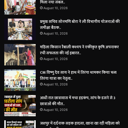
मिला नया संबल..
August 10, 2026
प्रमुख सचिव सोनमणि बोरा ने ली विभागीय योजनाओं की
समीक्षा बैठक..
August 10, 2026
महिला किसान रैबाली कश्यप ने एकीकृत कृषि अपनाकर
रची सफलता की नई इबारत..
August 10, 2026
CM विष्णु देव साय ने हाथ में तिरंगा थामकर किया भव्य
तिरंगा यात्रा का नेतृत्व..
August 10, 2026
आधी रात छात्रावास में मचा हड़कंप, सांप के डसने से 3
छात्राओं की मौत..
August 10, 2026
जशपुर में दर्दनाक सड़क हादसा, खाना खा रही महिला को