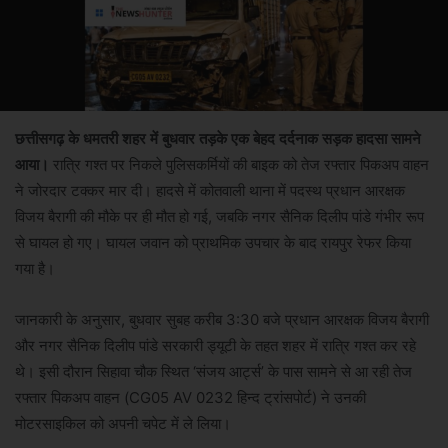
छत्तीसगढ़ के धमतरी शहर में बुधवार तड़के एक बेहद दर्दनाक सड़क हादसा सामने
आया।
रात्रि गश्त पर निकले पुलिसकर्मियों की बाइक को तेज रफ्तार पिकअप वाहन
ने जोरदार टक्कर मार दी। हादसे में कोतवाली थाना में पदस्थ प्रधान आरक्षक
विजय बैरागी की मौके पर ही मौत हो गई, जबकि नगर सैनिक दिलीप पांडे गंभीर रूप
से घायल हो गए। घायल जवान को प्राथमिक उपचार के बाद रायपुर रेफर किया
गया है।
जानकारी के अनुसार, बुधवार सुबह करीब 3:30 बजे प्रधान आरक्षक विजय बैरागी
और नगर सैनिक दिलीप पांडे सरकारी ड्यूटी के तहत शहर में रात्रि गश्त कर रहे
थे। इसी दौरान सिहावा चौक स्थित ‘संजय आर्ट्स’ के पास सामने से आ रही तेज
रफ्तार पिकअप वाहन (CG05 AV 0232 हिन्द ट्रांसपोर्ट) ने उनकी
मोटरसाइकिल को अपनी चपेट में ले लिया।