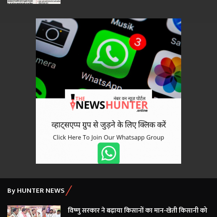
By HUNTER NEWS
विष्णु सरकार ने बढ़ाया किसानों का मान-खेती किसानी को