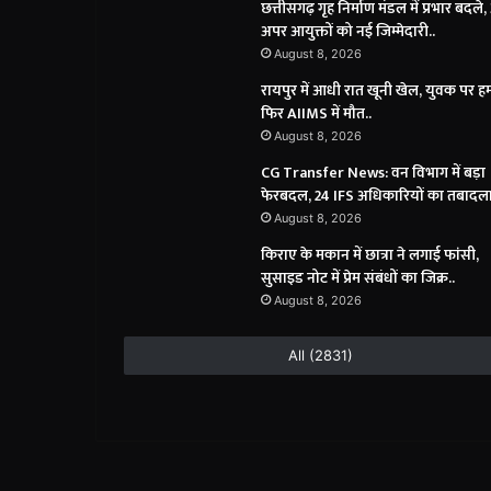
छत्तीसगढ़ गृह निर्माण मंडल में प्रभार बदले,
अपर आयुक्तों को नई जिम्मेदारी..
August 8, 2026
रायपुर में आधी रात खूनी खेल, युवक पर 
फिर AIIMS में मौत..
August 8, 2026
CG Transfer News: वन विभाग में बड़ा
फेरबदल, 24 IFS अधिकारियों का तबादला
August 8, 2026
किराए के मकान में छात्रा ने लगाई फांसी,
सुसाइड नोट में प्रेम संबंधों का जिक्र..
August 8, 2026
All (2831)