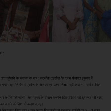
यां*
हुँचाने के संकल्प के साथ सरसीवा तहसील के ग्राम पंचायत झुमका में
। इस शिविर में प्रदेश के राजस्व एवं उच्च शिक्षा मंत्री टंक राम वर्मा शामिल
ण की स्थिति जानी। कार्यक्रम के दौरान उन्होंने हितग्राहियों को ट्रैक्टर की चाबी,
शक्त बनाने की दिशा में कदम बढ़ाए।
्काल निराकरण किया गया। एक कृषक हितग्राही को ट्रैक्टर खरीदी पर 2.50 लाख