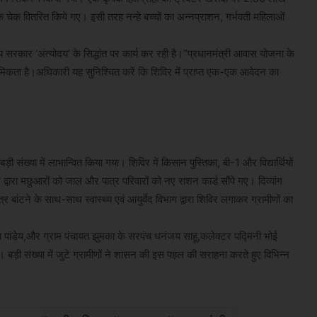
चेक वितरित किये गए। इसी तरह नन्हे बच्चों का अन्नप्राशन, गर्भवती महिलाओं
ाज्य सरकार ‘अंत्योदय’ के सिद्धांत पर कार्य कर रही है।​”प्रधानमंत्री आवास योजना के
मिकता है।अधिकारी यह सुनिश्चित करें कि शिविर में प्राप्त एक-एक आवेदन का
बड़ी संख्या में लाभान्वित किया गया। शिविर में किसान पुस्तिका, बी-1 और विद्यार्थियों
द्वारा मछुआरों को जाल और पात्र परिवारों को नए राशन कार्ड सौंपे गए। दिव्यांग
्र बांटने के साथ-साथ स्वास्थ्य एवं आयुर्वेद विभाग द्वारा शिविर लगाकर ग्रामीणों का
ंजय पांडेय,और ग्राम पंचायत झुमका के सरपंच धनंजय साहू,कलेक्टर पद्मिनी भोई
ड़ी संख्या में जुटे ग्रामीणों ने शासन की इस पहल की सराहना करते हुए विभिन्न