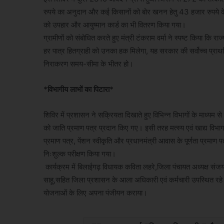
रुपये का अनुदान और कई किसानों को बोर खनन हेतु 43 हजार रुपये के 
को उपहार और आयुष्मान कार्ड का भी वितरण किया गया।
​ग्रामीणों को संबोधित करते हुए मंत्री टंकराम वर्मा ने स्पष्ट किया कि र
हर पात्र हितग्राही को उनका हक मिलेगा, यह सरकार की सर्वोच्च प्राथ
निराकरण समय-सीमा के भीतर हो।
*​विभागीय लाभों का पिटारा*
​शिविर में प्रशासन ने सक्रियता दिखाते हुए विभिन्न विभागों के माध्यम से 
को जाति प्रमाण पत्र प्रदान किए गए। इसी तरह ​मत्स्य एवं खाद्य विभाग 
प्रमाण पत्र, पेंशन स्वीकृति और प्रधानमंत्री आवास के पूर्णता प्रमाण पत
निःशुल्क परीक्षण किया गया।
​ ​कार्यक्रम में बिलाईगढ़ विधायक कविता लहरे,जिला पंचायत अध्यक्ष स
साहू,सहित जिला प्रशासन के आला अधिकारी एवं कर्मचारी उपस्थित रहे। ब
योजनाओं के लिए अपना पंजीयन कराया।