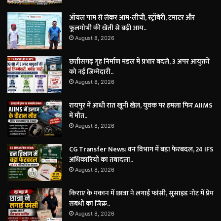
ऑयल पाम से लेकर आम-लीची, स्ट्रॉबेरी, टमाटर और
फूलगोभी की खेती से बढ़ी आय..
August 8, 2026
छत्तीसगढ़ गृह निर्माण मंडल में प्रभार बदले, 3 अपर आयुक्तों
को नई जिम्मेदारी..
August 8, 2026
रायपुर में आधी रात खूनी खेल, युवक पर हमला फिर AIIMS
में मौत..
August 8, 2026
CG Transfer News: वन विभाग में बड़ा फेरबदल, 24 IFS
अधिकारियों का तबादला..
August 8, 2026
किराए के मकान में छात्रा ने लगाई फांसी, सुसाइड नोट में प्रेम
संबंधों का जिक्र..
August 8, 2026