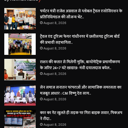
पर्यटन मंत्री राजेश अग्रवाल से ग्लोबल ट्रैवल एसोसिएशन के
प्रतिनिधिमंडल की सौजन्य भेंट..
August 8, 2026
ट्रैवल एंड टूरिज्म फेयर गांधीनगर में छत्तीसगढ़ टूरिज्म बोर्ड
की प्रभावी सहभागिता..
August 8, 2026
राशन की कतार से मिलेगी मुक्ति, बायोमेट्रिक प्रमाणीकरण
के जरिए 24×7 घंटे खाद्यान्न- मंत्री दयालदास बघेल..
August 8, 2026
सेन समाज सनातन परंपराओं और सामाजिक समरसता का
मजबूत आधार : CM विष्णु देव साय..
August 8, 2026
कार का गेट खुलते ही सड़क पर गिरा बाइक सवार, पिकअप
ने रौंदा..
August 8, 2026