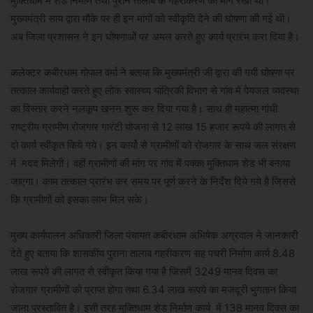
मुक्तिधाम में शेड निर्माण तथा पुराने तालाब के गहरीकरण की मांग रखी थी।
मुख्यमंत्री साय द्वारा मौके पर ही इन मांगों को स्वीकृति देने की घोषणा की गई थी।
अब जिला प्रशासन ने इन घोषणाओं पर अमल करते हुए कार्य प्रारंभ करा दिया है।
कलेक्टर कबीरधाम गोपाल वर्मा ने बताया कि मुख्यमंत्री जी द्वारा की गयी घोषणा पर
तत्काल कार्यवाही करते हुए लोक स्वास्थ्य यांत्रिकी विभाग से गांव में पेयजल व्यवस्था
का विस्तार करने नलकूप खनन शुरू कर दिया गया है। साथ ही महात्मा गांधी
राष्ट्रीय ग्रामीण रोजगार गारंटी योजना से 12 लाख 15 हजार रूपये की लागत से
दो कार्य स्वीकृत किये गये। इन कार्यो से ग्रामीणों को रोजगार के साथ जल संरक्षण
में मदद मिलेगी। वहीं ग्रामीणों की मांग पर गांव में पक्का मुक्तिधाम शेड भी बनाया
जाएगा। काम तत्काल प्रारंभ कर समय पर पूर्ण करने के निर्देश दिये गये है जिससे
कि ग्रामीणों को इसका लाभ मिल सके।
मुख्य कार्यपालन अधिकारी जिला पंचायत कबीरधाम अभिषेक अग्रवाल ने जानकारी
देते हुए बताया कि शासकीय पुराना तालाब गहरीकरण सह पचरी निर्माण कार्य 8.48
लाख रूपये की लागत से स्वीकृत किया गया है जिसमें 3249 मानव दिवस का
रोजगार ग्रामीणों को प्राप्त होगा तथा 6.34 लाख रूपये का मजदूरी भुगतान किया
जाना प्रस्तावित है। इसी तरह मुक्तिधाम शेड निर्माण कार्य में 138 मानव दिवस का