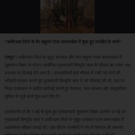
*कबीरधाम जिले के बैग बाहुल्य ग्राम कमराखोल में शुरू हुए जनहित के कार्य*
रायपुर।
कबीरधाम जिले के सुदूर वनांचल और बैगा बाहुल्य ग्राम कमराखोल में
सुशासन तिहार के दौरान आयोजित मुख्यमंत्री विष्णुदेव साय के चौपाल का असर अब
धरातल पर दिखाई देने लगा है। ग्रामवासियों द्वारा चौपाल में रखी गई मांगो की
स्वीकृति प्रदान करते हुए मुख्यमंत्री विष्णुदेव साय ने जो घोषणाएं की थी, उस पर
जिला प्रशासन ने त्वरित कार्रवाई करते हुए पेयजल, जल संरक्षण और सामुदायिक
सुविधा से जुड़े कार्य शुरू करा दिए हैं।
उल्लेखनीय है कि 1 मई से शुरू हुए प्रदेशव्यापी सुशासन तिहार अंतर्गत 4 मई को
मुख्यमंत्री विष्णुदेव साय ने कबीरधाम जिले के सुदूर वनांचल ग्राम कमराखोल में
आकस्मिक चौपाल लगाई थी। इस दौरान ग्रामीणों ने गांव में पेयजल की समस्या,