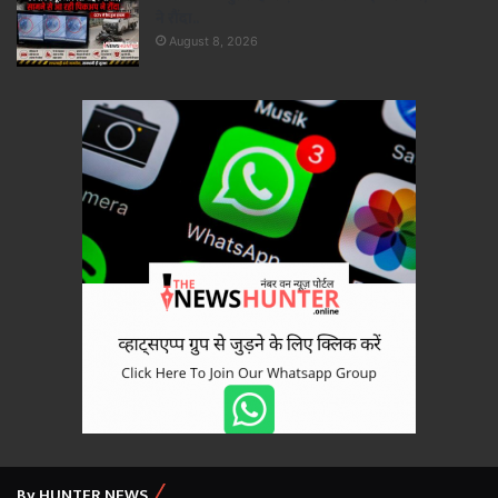
ने रौंदा..
August 8, 2026
By HUNTER NEWS