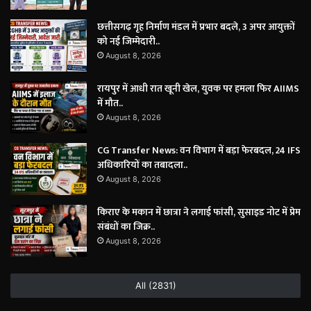
छत्तीसगढ़ गृह निर्माण मंडल में प्रभार बदले, 3 अपर आयुक्तों
को नई जिम्मेदारी..
August 8, 2026
रायपुर में आधी रात खूनी खेल, युवक पर हमला फिर AIIMS
में मौत..
August 8, 2026
CG Transfer News: वन विभाग में बड़ा फेरबदल, 24 IFS
अधिकारियों का तबादला..
August 8, 2026
किराए के मकान में छात्रा ने लगाई फांसी, सुसाइड नोट में प्रेम
संबंधों का जिक्र..
August 8, 2026
All (2831)