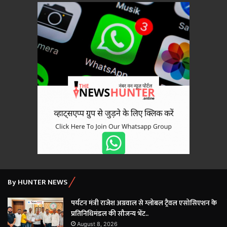
By HUNTER NEWS
पर्यटन मंत्री राजेश अग्रवाल से ग्लोबल ट्रैवल एसोसिएशन के
प्रतिनिधिमंडल की सौजन्य भेंट..
August 8, 2026