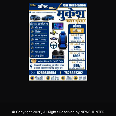
© Copyright 2026, All Rights Reserved by NEWSHUNTER