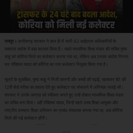
रायपुर।
छत्तीसगढ़ सरकार ने हाल ही में जारी 42 आईएएस अधिकारियों के
तबादला आदेश में बड़ा बदलाव किया है। पहले माध्यमिक शिक्षा मंडल की सचिव पुष्पा
साहू को कोरिया जिले का कलेक्टर बनाया गया था, लेकिन अब उनका आदेश निरस्त
कर रोक्तिमा यादव को कोरिया का नया कलेक्टर नियुक्त किया गया है।
सूत्रों के मुताबिक, पुष्पा साहू ने निजी कारणों और बच्चों की पढ़ाई, खासकर बेटे की
12वीं बोर्ड परीक्षा का हवाला देते हुए कलेक्टर पद संभालने में अनिच्छा जताई थी।
सरकार ने उनके आग्रह को स्वीकार करते हुए उन्हें दोबारा माध्यमिक शिक्षा मंडल
का सचिव बना दिया। वहीं रोक्तिमा यादव, जिन्हें पहले उच्च शिक्षा आयुक्त और
राष्ट्रीय उच्चतर शिक्षा अभियान का प्रबंध संचालक बनाया गया था, अब कोरिया
जिले की नई कलेक्टर होंगी।