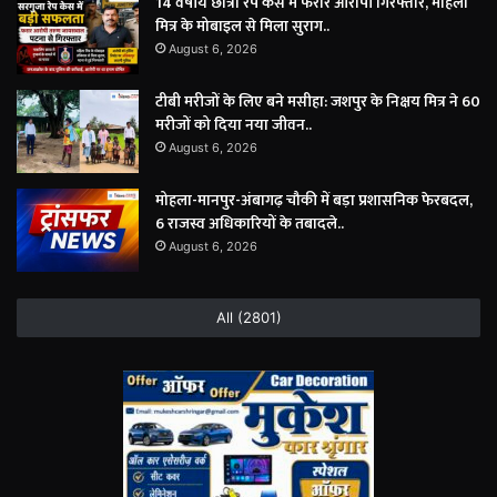
14 वर्षीय छात्रा रेप केस में फरार आरोपी गिरफ्तार, महिला
मित्र के मोबाइल से मिला सुराग..
August 6, 2026
टीबी मरीजों के लिए बने मसीहा: जशपुर के निक्षय मित्र ने 60
मरीजों को दिया नया जीवन..
August 6, 2026
मोहला-मानपुर-अंबागढ़ चौकी में बड़ा प्रशासनिक फेरबदल,
6 राजस्व अधिकारियों के तबादले..
August 6, 2026
All (2801)