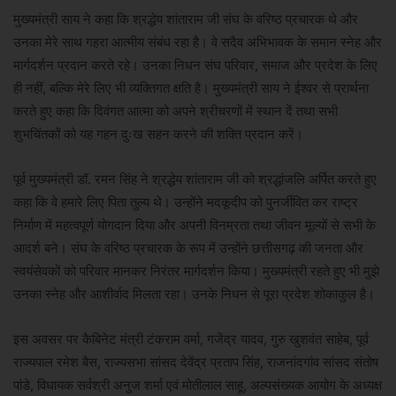
मुख्यमंत्री साय ने कहा कि श्रद्धेय शांताराम जी संघ के वरिष्ठ प्रचारक थे और
उनका मेरे साथ गहरा आत्मीय संबंध रहा है। वे सदैव अभिभावक के समान स्नेह और
मार्गदर्शन प्रदान करते रहे। उनका निधन संघ परिवार, समाज और प्रदेश के लिए
ही नहीं, बल्कि मेरे लिए भी व्यक्तिगत क्षति है। मुख्यमंत्री साय ने ईश्वर से प्रार्थना
करते हुए कहा कि दिवंगत आत्मा को अपने श्रीचरणों में स्थान दें तथा सभी
शुभचिंतकों को यह गहन दुःख सहन करने की शक्ति प्रदान करें।
पूर्व मुख्यमंत्री डॉ. रमन सिंह ने श्रद्धेय शांताराम जी को श्रद्धांजलि अर्पित करते हुए
कहा कि वे हमारे लिए पिता तुल्य थे। उन्होंने मदकूदीप को पुनर्जीवित कर राष्ट्र
निर्माण में महत्वपूर्ण योगदान दिया और अपनी विनम्रता तथा जीवन मूल्यों से सभी के
आदर्श बने। संघ के वरिष्ठ प्रचारक के रूप में उन्होंने छत्तीसगढ़ की जनता और
स्वयंसेवकों को परिवार मानकर निरंतर मार्गदर्शन किया। मुख्यमंत्री रहते हुए भी मुझे
उनका स्नेह और आशीर्वाद मिलता रहा। उनके निधन से पूरा प्रदेश शोकाकुल है।
इस अवसर पर कैबिनेट मंत्री टंकराम वर्मा, गजेंद्र यादव, गुरु खुशवंत साहेब, पूर्व
राज्यपाल रमेश बैस, राज्यसभा सांसद देवेंद्र प्रताप सिंह, राजनांदगांव सांसद संतोष
पांडे, विधायक सर्वश्री अनुज शर्मा एवं मोतीलाल साहू, अल्पसंख्यक आयोग के अध्यक्ष