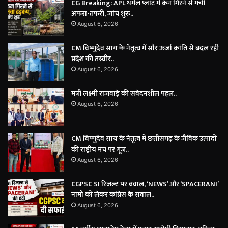
CG Breaking: APL थर्मल प्लांट में क्रेन गिरने से मची
अफरा-तफरी, जांच शुरू..
August 6, 2026
CM विष्णुदेव साय के नेतृत्व में सौर ऊर्जा क्रांति से बदल रही
प्रदेश की तस्वीर..
August 6, 2026
मंत्री लक्ष्मी राजवाड़े की संवेदनशील पहल..
August 6, 2026
CM विष्णुदेव साय के नेतृत्व में छत्तीसगढ़ के जैविक उत्पादों
की राष्ट्रीय मंच पर गूंज..
August 6, 2026
CGPSC SI रिजल्ट पर बवाल, ‘NEWS’ और ‘SPACERANI’
नामों को लेकर कांग्रेस के सवाल..
August 6, 2026